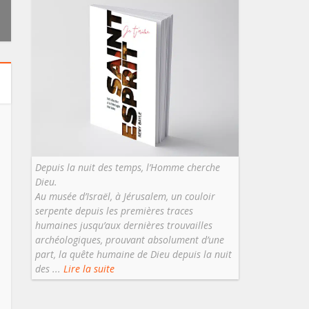
Depuis la nuit des temps, l’Homme cherche
Dieu.
Au musée d’Israël, à Jérusalem, un couloir
serpente depuis les premières traces
humaines jusqu’aux dernières trouvailles
archéologiques, prouvant absolument d’une
part, la quête humaine de Dieu depuis la nuit
des ...
Lire la suite