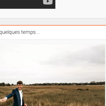
a quelques temps ...