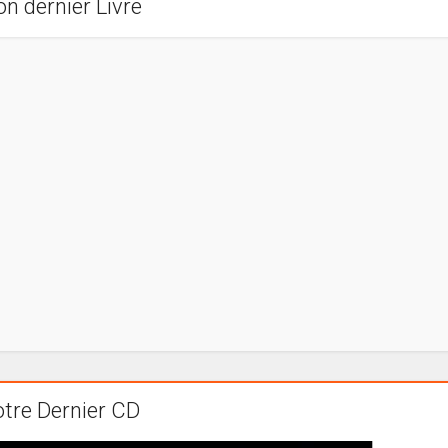
n dernier Livre
tre Dernier CD