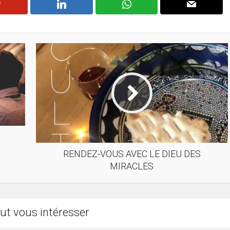
RENDEZ-VOUS AVEC LE DIEU DES
MIRACLES
ut vous intéresser