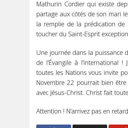
Mathurin Cordier qui existe depu
partage aux côtés de son mari les
la remplie de la prédication de
toucher du Saint-Esprit exception
Une journée dans la puissance du
de l’Évangile à l’international 
toutes les Nations vous invite 
Novembre 22 pourrait bien être à
avec Jésus-Christ. Christ fait tou
Attention ! N’arrivez pas en retard