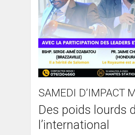
SAMEDI D’IMPACT M
Des poids lourds d
l’international