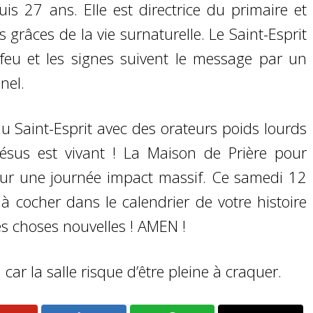
is 27 ans. Elle est directrice du primaire et
 grâces de la vie surnaturelle. Le Saint-Esprit
 feu et les signes suivent le message par un
nel.
 Saint-Esprit avec des orateurs poids lourds
! Jésus est vivant ! La Maison de Prière pour
pour une journée impact massif. Ce samedi 12
 cocher dans le calendrier de votre histoire
tes choses nouvelles ! AMEN !
 car la salle risque d’être pleine à craquer.