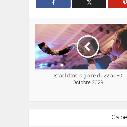
Israel dans la gloire du 22 au 30
Octobre 2023
Ca pe