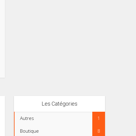
Les Catégories
Autres
1
Boutique
8