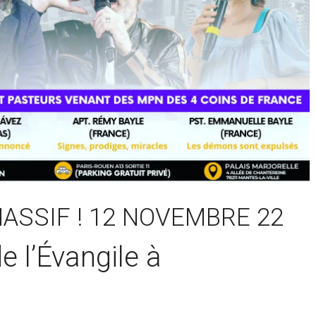
ASSIF ! 12 NOVEMBRE 22
e l’Évangile à