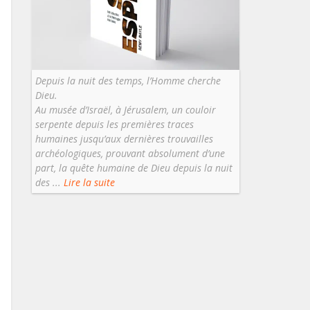
Depuis la nuit des temps, l’Homme cherche
Dieu.
Au musée d’Israël, à Jérusalem, un couloir
serpente depuis les premières traces
humaines jusqu’aux dernières trouvailles
archéologiques, prouvant absolument d’une
part, la quête humaine de Dieu depuis la nuit
des ...
Lire la suite