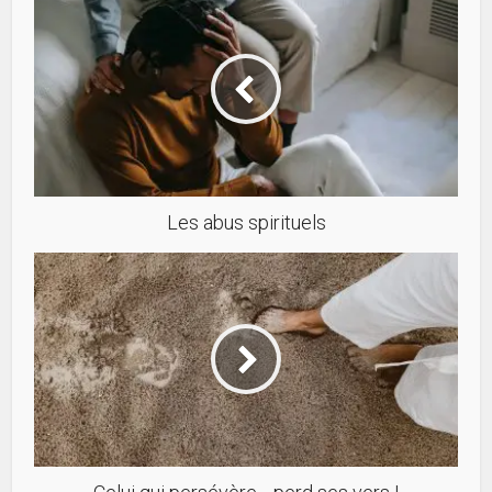
Les abus spirituels