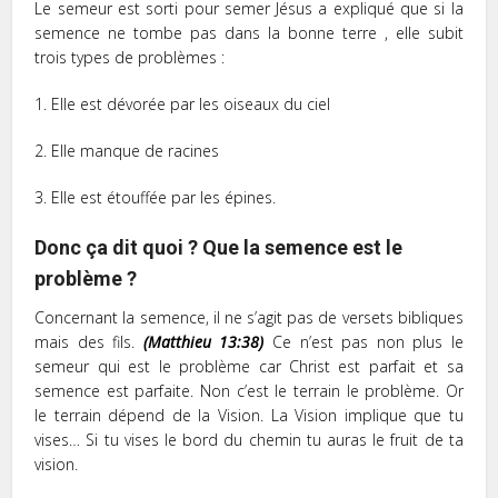
Le semeur est sorti pour semer Jésus a expliqué que si la
semence ne tombe pas dans la bonne terre , elle subit
trois types de problèmes :
1. Elle est dévorée par les oiseaux du ciel
2. Elle manque de racines
3. Elle est étouffée par les épines.
Donc ça dit quoi ? Que la semence est le
problème ?
Concernant la semence, il ne s’agit pas de versets bibliques
mais des fils.
(Matthieu 13:38)
Ce n’est pas non plus le
semeur qui est le problème car Christ est parfait et sa
semence est parfaite. Non c’est le terrain le problème. Or
le terrain dépend de la Vision. La Vision implique que tu
vises… Si tu vises le bord du chemin tu auras le fruit de ta
vision.