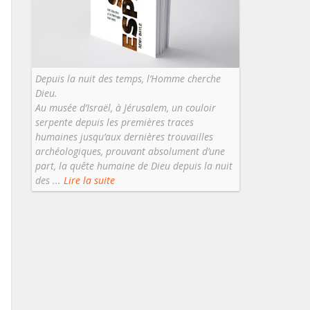
Depuis la nuit des temps, l’Homme cherche
Dieu.
Au musée d’Israël, à Jérusalem, un couloir
serpente depuis les premières traces
humaines jusqu’aux dernières trouvailles
archéologiques, prouvant absolument d’une
part, la quête humaine de Dieu depuis la nuit
des ...
Lire la suite