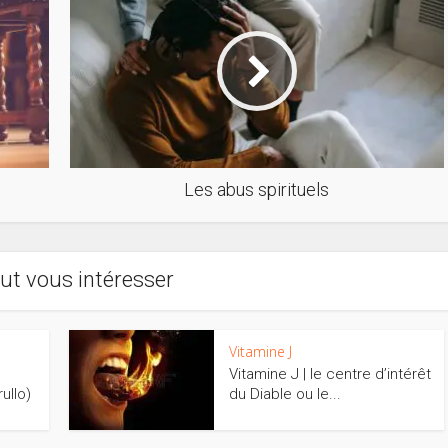
Les abus spirituels
ut vous intéresser
Vitamine J
Vitamine J | le centre d’intérêt
ullo)
du Diable ou le...