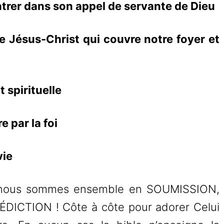
entrer dans son appel de servante de Dieu
e Jésus-Christ qui couvre notre foyer et
 spirituelle
e par la foi
vie
nous sommes ensemble en SOUMISSION,
ICTION ! Côte à côte pour adorer Celui