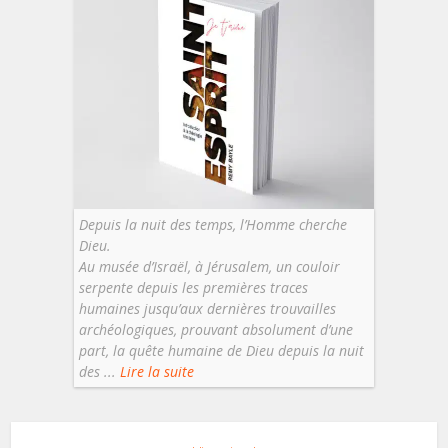
Depuis la nuit des temps, l’Homme cherche
Dieu.
Au musée d’Israël, à Jérusalem, un couloir
serpente depuis les premières traces
humaines jusqu’aux dernières trouvailles
archéologiques, prouvant absolument d’une
part, la quête humaine de Dieu depuis la nuit
des ...
Lire la suite