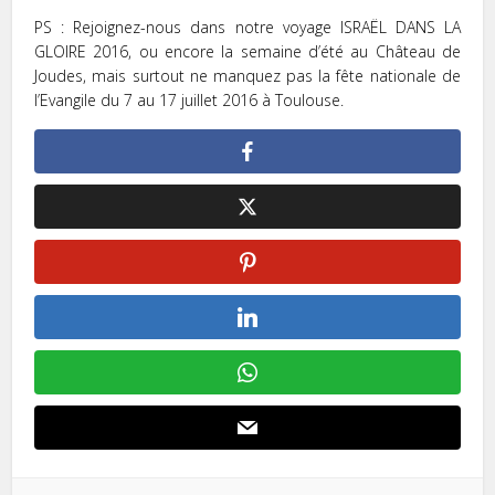
PS : Rejoignez-nous dans notre voyage ISRAËL DANS LA
GLOIRE 2016, ou encore la semaine d’été au Château de
Joudes, mais surtout ne manquez pas la fête nationale de
l’Evangile du 7 au 17 juillet 2016 à Toulouse.