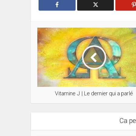
Vitamine J | Le dernier qui a parlé
Ca pe