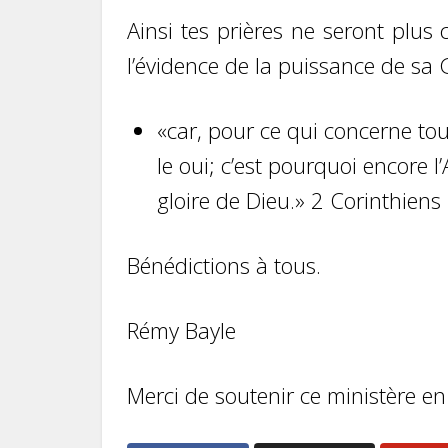
Ainsi tes prières ne seront plus
l’évidence de la puissance de sa G
«car, pour ce qui concerne tou
le oui; c’est pourquoi encore 
gloire de Dieu.» 2 Corinthiens
Bénédictions à tous.
Rémy Bayle
Merci de soutenir ce ministère e