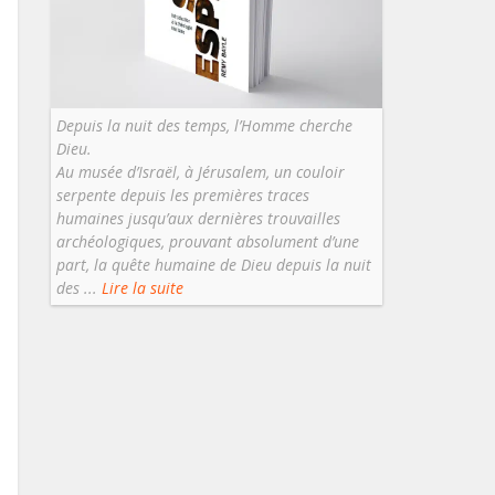
Depuis la nuit des temps, l’Homme cherche
Dieu.
Au musée d’Israël, à Jérusalem, un couloir
serpente depuis les premières traces
humaines jusqu’aux dernières trouvailles
archéologiques, prouvant absolument d’une
part, la quête humaine de Dieu depuis la nuit
des ...
Lire la suite