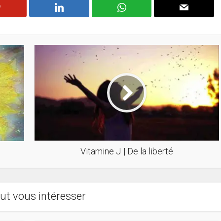
Vitamine J | De la liberté
ut vous intéresser