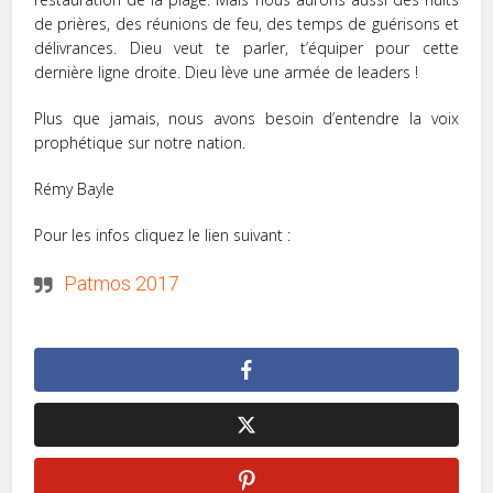
de prières, des réunions de feu, des temps de guérisons et
délivrances. Dieu veut te parler, t’équiper pour cette
dernière ligne droite. Dieu lève une armée de leaders !
Plus que jamais, nous avons besoin d’entendre la voix
prophétique sur notre nation.
Rémy Bayle
Pour les infos cliquez le lien suivant :
Patmos 2017