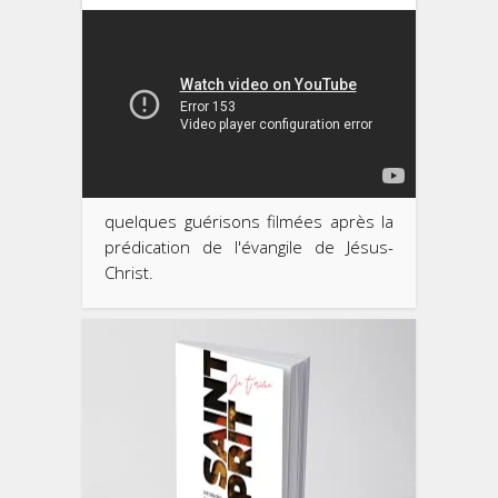
quelques guérisons filmées après la
prédication de l'évangile de Jésus-
Christ.