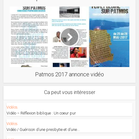
Patmos 2017 annonce vidéo
Ca peut vous intéresser
Vidéos
Vidéo – Réflexion biblique : Un coeur pur
Vidéos
Vidéo / Guérison d’une presbytie et d’une...