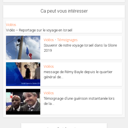
Ca peut vous intéresser
Vidéos
Vidéo – Reportage sur le voyage en Israël
Vidéos
•
Témoignages
Souvenir de notre voyage Israël dans la Gloire
2019
Vidéos
message de Rémy Bayle depuis le quartier
général de...
Vidéos
Témoignage d’une guérison instantanée lors
de la...