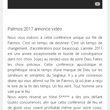
Patmos 2017 annonce vidéo
Nous vous invitons à cette conférence unique sur l’ile de
Patmos. C’est un temps de destinée. C’est un temps de
changement, d’accélération pour beaucoup. L’année 2017
est une année exceptionnelle et lourde de conséquence
dans nos choix. Soyez au rendez-vous de votre Dieu. Faites
les choix précieux. Cette conférence apostolique et
prophétique sera le temps d’une marque de Dieu sur les
serviteurs et servantes du Seigneur. Il y a une connexion
divine qui vous attend sur l’ile de Patmos, là où Jean a reçu
le livre de la fin des temps. Un feu vient. Tout homme sera
salé par le feu.
Nous avons réservé un hôtel 5***** a des prix défiant
toutes concurrences, afin que cette conférence de feu et
de gloire vous soient profitable même pour votre corps.