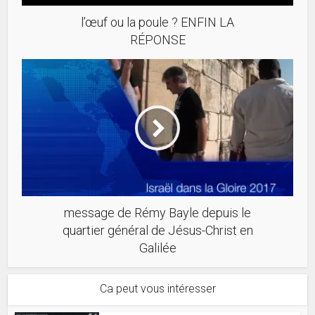
l’œuf ou la poule ? ENFIN LA
RÉPONSE
message de Rémy Bayle depuis le
quartier général de Jésus-Christ en
Galilée
Ca peut vous intéresser