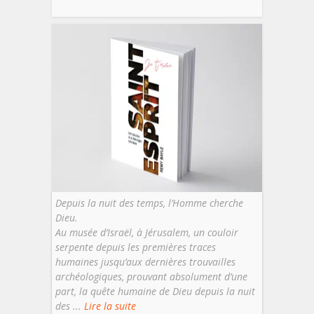
Depuis la nuit des temps, l’Homme cherche
Dieu.
Au musée d’Israël, à Jérusalem, un couloir
serpente depuis les premières traces
humaines jusqu’aux dernières trouvailles
archéologiques, prouvant absolument d’une
part, la quête humaine de Dieu depuis la nuit
des ...
Lire la suite