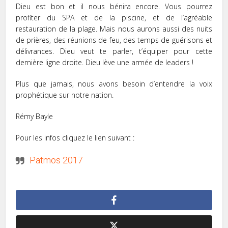
Dieu est bon et il nous bénira encore. Vous pourrez
profiter du SPA et de la piscine, et de l’agréable
restauration de la plage. Mais nous aurons aussi des nuits
de prières, des réunions de feu, des temps de guérisons et
délivrances. Dieu veut te parler, t’équiper pour cette
dernière ligne droite. Dieu lève une armée de leaders !
Plus que jamais, nous avons besoin d’entendre la voix
prophétique sur notre nation.
Rémy Bayle
Pour les infos cliquez le lien suivant :
Patmos 2017