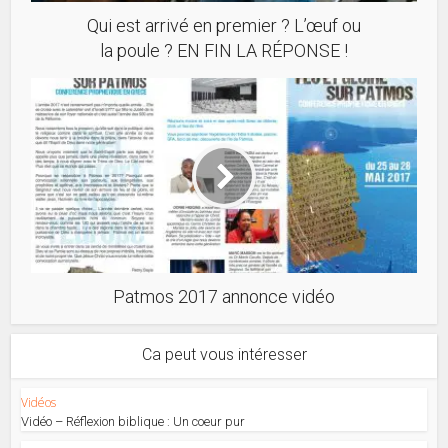
Qui est arrivé en premier ? L’œuf ou
la poule ? EN FIN LA RÉPONSE !
Patmos 2017 annonce vidéo
Ca peut vous intéresser
Vidéos
Vidéo – Réflexion biblique : Un coeur pur