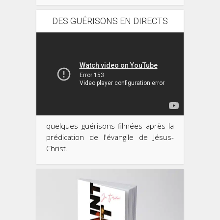
DES GUÉRISONS EN DIRECTS
quelques guérisons filmées après la
prédication de l'évangile de Jésus-
Christ.