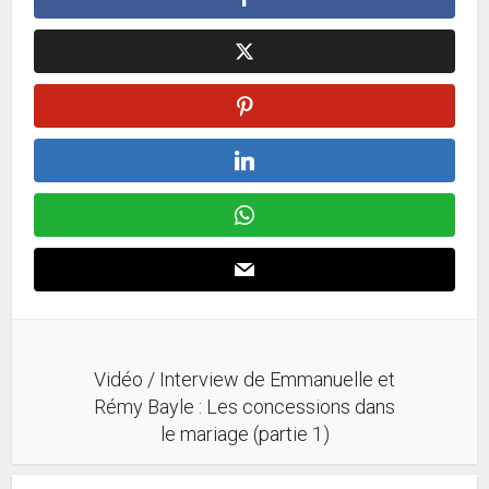
Vidéo / Interview de Emmanuelle et
Rémy Bayle : Les concessions dans
le mariage (partie 1)