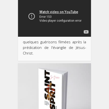
quelques guérisons filmées après la
prédication de l'évangile de Jésus-
Christ.