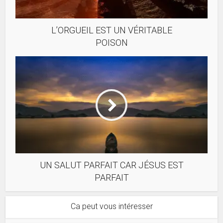
L’ORGUEIL EST UN VÉRITABLE
POISON
UN SALUT PARFAIT CAR JÉSUS EST
PARFAIT
Ca peut vous intéresser