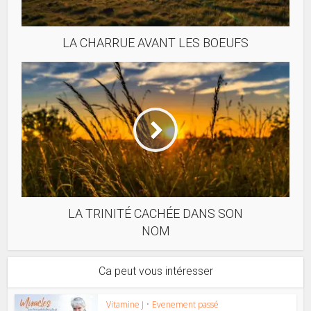
LA CHARRUE AVANT LES BOEUFS
LA TRINITÉ CACHÉE DANS SON
NOM
Ca peut vous intéresser
Vitamine J
•
Evenement passé