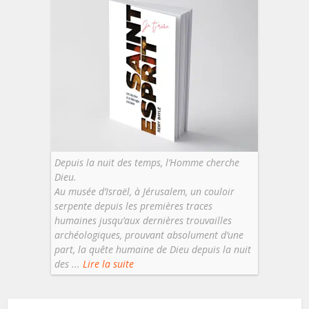
Depuis la nuit des temps, l’Homme cherche
Dieu.
Au musée d’Israël, à Jérusalem, un couloir
serpente depuis les premières traces
humaines jusqu’aux dernières trouvailles
archéologiques, prouvant absolument d’une
part, la quête humaine de Dieu depuis la nuit
des ...
Lire la suite