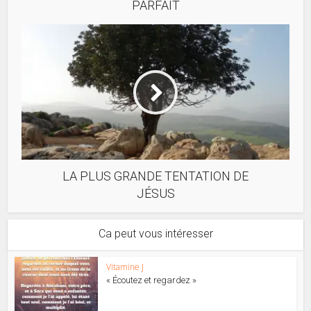
PARFAIT
LA PLUS GRANDE TENTATION DE
JÉSUS
Ca peut vous intéresser
Vitamine J
« Écoutez et regardez »