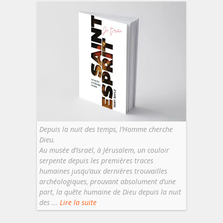
Depuis la nuit des temps, l’Homme cherche
Dieu.
Au musée d’Israël, à Jérusalem, un couloir
serpente depuis les premières traces
humaines jusqu’aux dernières trouvailles
archéologiques, prouvant absolument d’une
part, la quête humaine de Dieu depuis la nuit
des ...
Lire la suite