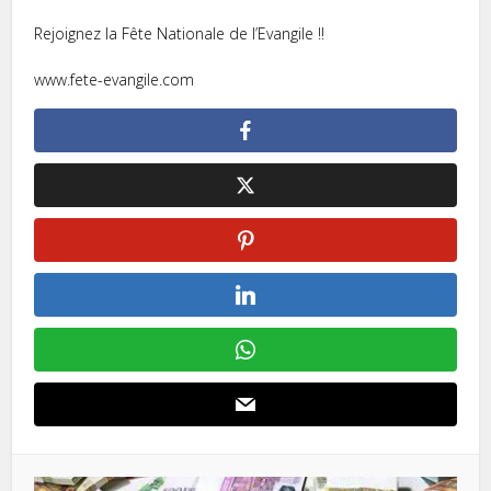
Rejoignez la Fête Nationale de l’Evangile !!
www.fete-evangile.com