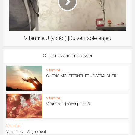
Vitamine J (vidéo) |Du véritable enjeu
Ca peut vous intéresser
Vitamine J
GUÉRIS-MOI ÉTERNEL ET JE SERAI GUÉRI
Vitamine J
Vitamine J | récompenseS
Vitamine J
Vitamine J | Alignement