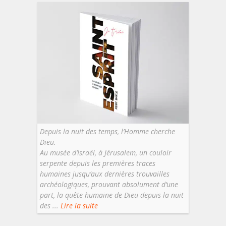
Depuis la nuit des temps, l’Homme cherche
Dieu.
Au musée d’Israël, à Jérusalem, un couloir
serpente depuis les premières traces
humaines jusqu’aux dernières trouvailles
archéologiques, prouvant absolument d’une
part, la quête humaine de Dieu depuis la nuit
des ...
Lire la suite