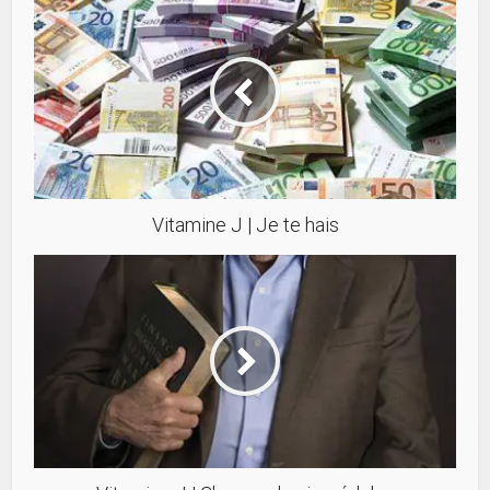
Vitamine J | Je te hais