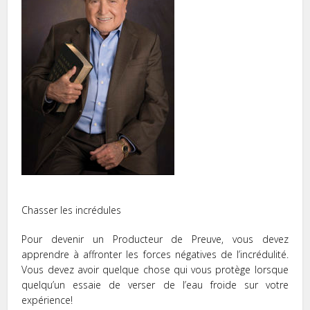
Chasser les incrédules
Pour devenir un Producteur de Preuve, vous devez
apprendre à affronter les forces négatives de l’incrédulité.
Vous devez avoir quelque chose qui vous protège lorsque
quelqu’un essaie de verser de l’eau froide sur votre
expérience!