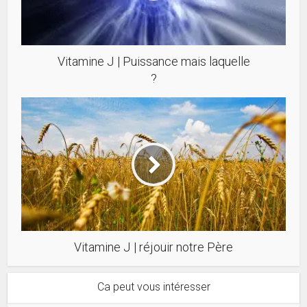
Vitamine J | Puissance mais laquelle
?
Vitamine J | réjouir notre Père
Ca peut vous intéresser