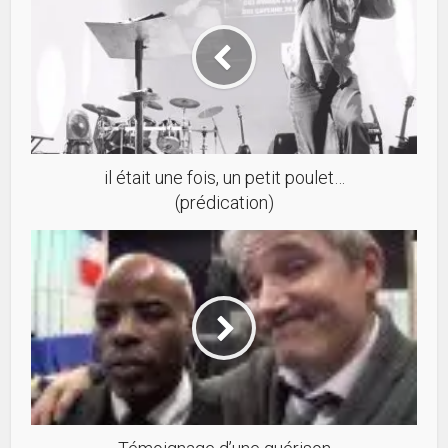
il était une fois, un petit poulet…
(prédication)