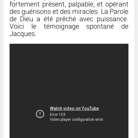
fortement présent, palpable, et opérant
des guérisons et des miracles. La Parole
de Dieu a été prêché avec puissance.
Voici le témoignage spontané de
Jacques.