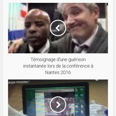
Témoignage d’une guérison
instantanée lors de la conférence à
Nantes 2016