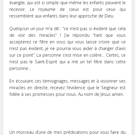
évangile, qui est si simple que même les enfants peuvent le
recevoir. Le royaume de cieux est pour ceux qui
ressemblent aux enfants dans leur approche de Dieu.
Quelqu’un un jour m’a dit : “ce n’est pas si évident que cela
de voir des miracles” ! J’ai répondu “tant que vous
accepterez ce filtre en vous qui vous laisse croire que ce
n’est pas évident, je ne pourrai vous aider à changer d’avis
sur ce point”. La personne s’est mise en colère… Certes, ce
n’est pas le Saint-Esprit qui a mit un tel filtre dans cette
personne…
En écoutant ces témoignages, messages et à visionner ses
miracles en directe, recevez l’évidence que le Seigneur est
fidèle à ses promesses pour nous. Au nom de Jésus amen.
Un morceau d’une de mes prédications pour vous faire du