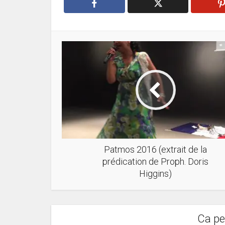
Patmos 2016 (extrait de la
prédication de Proph. Doris
Higgins)
Ca pe