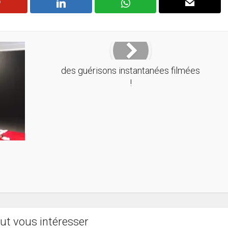
des guérisons instantanées filmées
!
ut vous intéresser