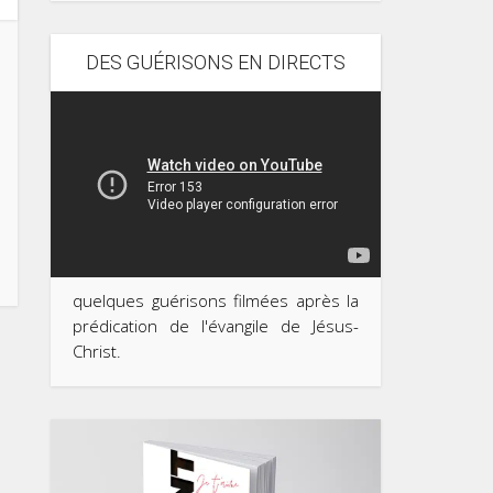
DES GUÉRISONS EN DIRECTS
quelques guérisons filmées après la
prédication de l'évangile de Jésus-
Christ.