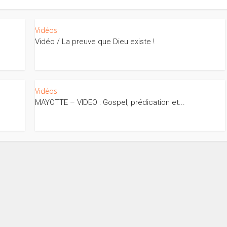
Vidéos
Vidéo / La preuve que Dieu existe !
Vidéos
MAYOTTE – VIDEO : Gospel, prédication et...