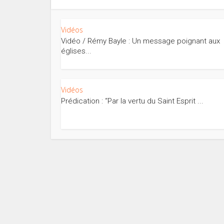
Vidéos
Vidéo / Rémy Bayle : Un message poignant aux
églises...
Vidéos
Prédication : “Par la vertu du Saint Esprit ...