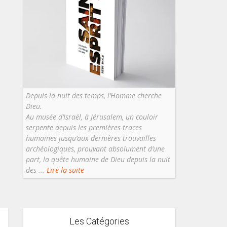
Depuis la nuit des temps, l’Homme cherche
Dieu.
Au musée d’Israël, à Jérusalem, un couloir
serpente depuis les premières traces
humaines jusqu’aux dernières trouvailles
archéologiques, prouvant absolument d’une
part, la quête humaine de Dieu depuis la nuit
des ...
Lire la suite
Les Catégories