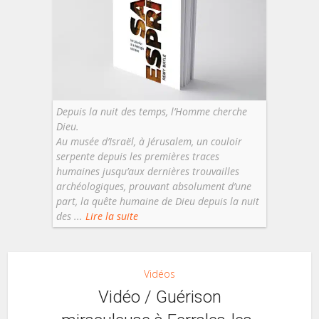
Depuis la nuit des temps, l’Homme cherche
Dieu.
Au musée d’Israël, à Jérusalem, un couloir
serpente depuis les premières traces
humaines jusqu’aux dernières trouvailles
archéologiques, prouvant absolument d’une
part, la quête humaine de Dieu depuis la nuit
des ...
Lire la suite
Vidéos
Vidéo / Guérison