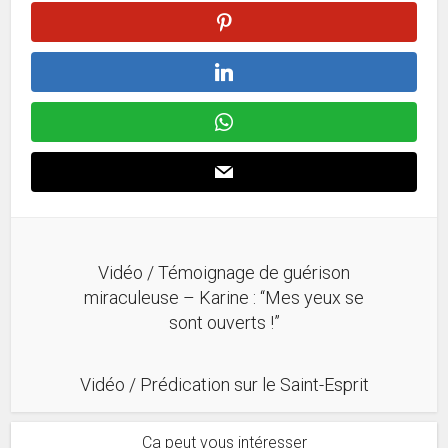
Vidéo / Témoignage de guérison
miraculeuse – Karine : “Mes yeux se
sont ouverts !”
Vidéo / Prédication sur le Saint-Esprit
Ca peut vous intéresser