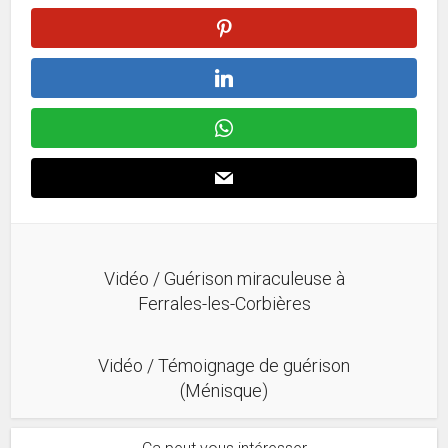
Vidéo / Guérison miraculeuse à
Ferrales-les-Corbières
Vidéo / Témoignage de guérison
(Ménisque)