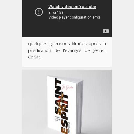
quelques guérisons filmées après la
prédication de l'évangile de Jésus-
Christ.