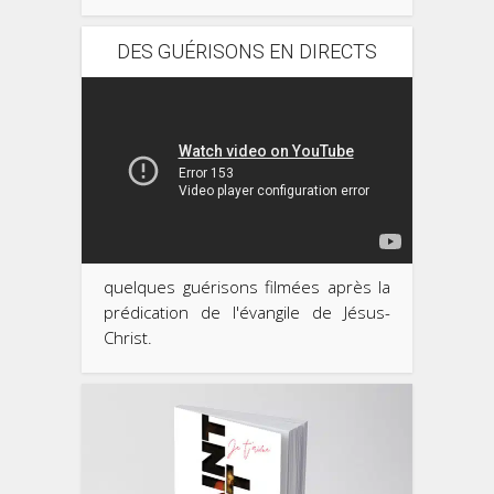
DES GUÉRISONS EN DIRECTS
quelques guérisons filmées après la
prédication de l'évangile de Jésus-
Christ.