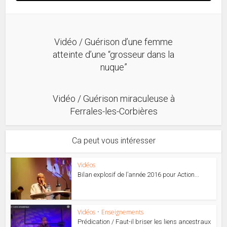
Vidéo / Guérison d’une femme
atteinte d’une “grosseur dans la
nuque”
Vidéo / Guérison miraculeuse à
Ferrales-les-Corbières
Ca peut vous intéresser
Vidéos
Bilan explosif de l’année 2016 pour Action...
Vidéos
•
Enseignements
Prédication / Faut-il briser les liens ancestraux