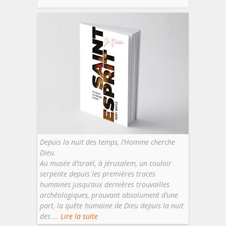
Depuis la nuit des temps, l’Homme cherche
Dieu.
Au musée d’Israël, à Jérusalem, un couloir
serpente depuis les premières traces
humaines jusqu’aux dernières trouvailles
archéologiques, prouvant absolument d’une
part, la quête humaine de Dieu depuis la nuit
des ...
Lire la suite