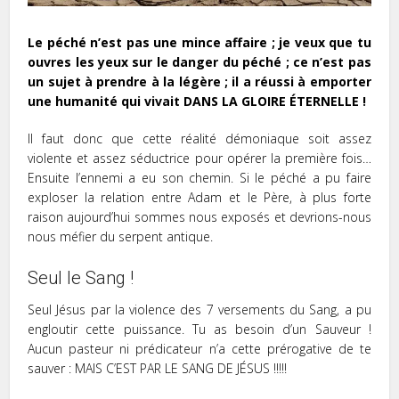
Le péché n’est pas une mince affaire ; je veux que tu
ouvres les yeux sur le danger du péché ; ce n’est pas
un sujet à prendre à la légère ; il a réussi à emporter
une humanité qui vivait DANS LA GLOIRE ÉTERNELLE !
Il faut donc que cette réalité démoniaque soit assez
violente et assez séductrice pour opérer la première fois…
Ensuite l’ennemi a eu son chemin. Si le péché a pu faire
exploser la relation entre Adam et le Père, à plus forte
raison aujourd’hui sommes nous exposés et devrions-nous
nous méfier du serpent antique.
Seul le Sang !
Seul Jésus par la violence des 7 versements du Sang, a pu
engloutir cette puissance. Tu as besoin d’un Sauveur !
Aucun pasteur ni prédicateur n’a cette prérogative de te
sauver : MAIS C’EST PAR LE SANG DE JÉSUS !!!!!