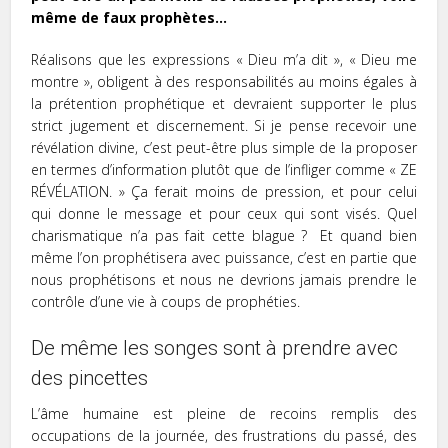
même de faux prophètes…
Réalisons que les expressions « Dieu m’a dit », « Dieu me
montre », obligent à des responsabilités au moins égales à
la prétention prophétique et devraient supporter le plus
strict jugement et discernement. Si je pense recevoir une
révélation divine, c’est peut-être plus simple de la proposer
en termes d’information plutôt que de l’infliger comme « ZE
RÉVÉLATION. » Ça ferait moins de pression, et pour celui
qui donne le message et pour ceux qui sont visés. Quel
charismatique n’a pas fait cette blague ? Et quand bien
même l’on prophétisera avec puissance, c’est en partie que
nous prophétisons et nous ne devrions jamais prendre le
contrôle d’une vie à coups de prophéties.
De même les songes sont à prendre avec
des pincettes
L’âme humaine est pleine de recoins remplis des
occupations de la journée, des frustrations du passé, des