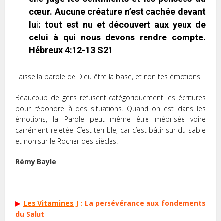
cœur. Aucune créature n’est cachée devant
lui: tout est nu et découvert aux yeux de
celui à qui nous devons rendre compte.
Hébreux 4:12-13 S21
Laisse la parole de Dieu être la base, et non tes émotions.
Beaucoup de gens refusent catégoriquement les écritures
pour répondre à des situations. Quand on est dans les
émotions, la Parole peut même être méprisée voire
carrément rejetée. C’est terrible, car c’est bâtir sur du sable
et non sur le Rocher des siècles.
Rémy Bayle
▶
Les Vitamines J
:
La persévérance aux fondements
du Salut