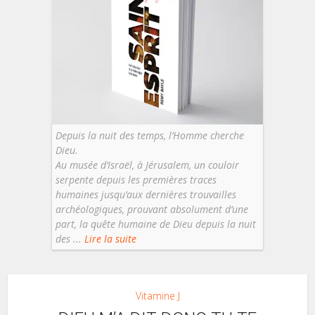
Depuis la nuit des temps, l’Homme cherche
Dieu.
Au musée d’Israël, à Jérusalem, un couloir
serpente depuis les premières traces
humaines jusqu’aux dernières trouvailles
archéologiques, prouvant absolument d’une
part, la quête humaine de Dieu depuis la nuit
des ...
Lire la suite
Vitamine J