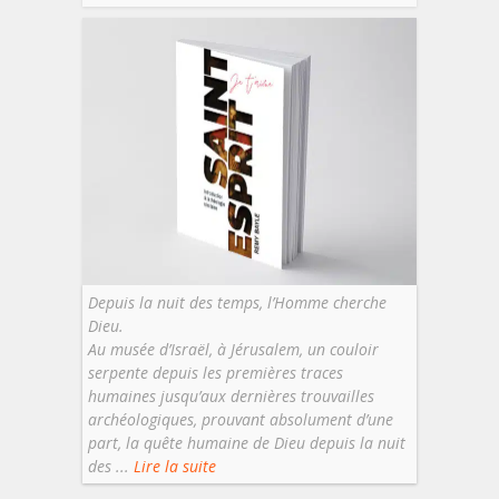
Depuis la nuit des temps, l’Homme cherche
Dieu.
Au musée d’Israël, à Jérusalem, un couloir
serpente depuis les premières traces
humaines jusqu’aux dernières trouvailles
archéologiques, prouvant absolument d’une
part, la quête humaine de Dieu depuis la nuit
des ...
Lire la suite