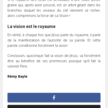
graine qui, après avoir poussé, est un arbre géant dans les
branches duquel les oiseaux du ciel viennent se nicher,
alors comprenons la force de sa Vision !
La vision est le royaume
En vérité, à chaque fois que Jésus parle du royaume, il parle
de la manifestation de l’autorité de sa parole. Et cette
parole conditionne forcément la vision
Conclusion, quiconque fait la vision de Jésus, va forcément
être au bénéfice de ses promesses puisque qu’il fait la
volonté Père.
Rémy Bayle