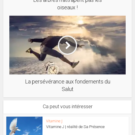
oiseaux !
La persévérance aux fondements du
Salut
Ca peut vous intéresser
Vitamine J
Vitamine J | réalité de Sa Présence