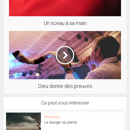
Un sceau à sa main
Dieu donne des preuves
Ca peut vous intéresser
Vitamine J
Le danger du péché