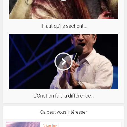
Il faut qu’ils sachent…
L’Onction fait la différence…
Ca peut vous intéresser
Vitamine J