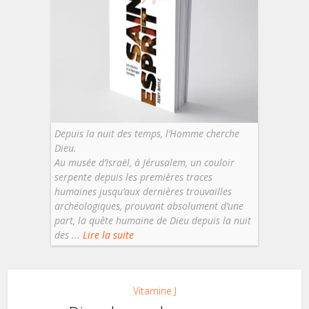
Depuis la nuit des temps, l’Homme cherche
Dieu.
Au musée d’Israël, à Jérusalem, un couloir
serpente depuis les premières traces
humaines jusqu’aux dernières trouvailles
archéologiques, prouvant absolument d’une
part, la quête humaine de Dieu depuis la nuit
des ...
Lire la suite
Vitamine J