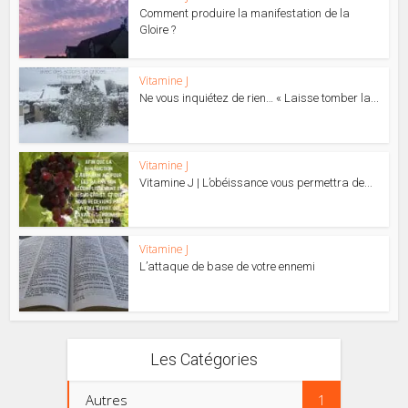
Comment produire la manifestation de la
Gloire ?
Vitamine J
Ne vous inquiétez de rien… « Laisse tomber la...
Vitamine J
Vitamine J | L’obéissance vous permettra de...
Vitamine J
L’attaque de base de votre ennemi
Les Catégories
Autres
1