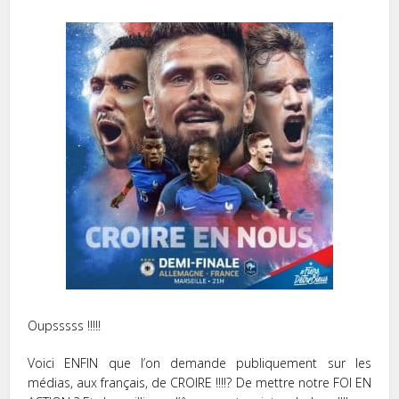
Oupsssss !!!!!
Voici ENFIN que l’on demande publiquement sur les
médias, aux français, de CROIRE !!!!? De mettre notre FOI EN