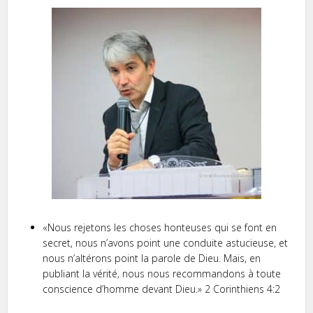
«Nous rejetons les choses honteuses qui se font en
secret, nous n’avons point une conduite astucieuse, et
nous n’altérons point la parole de Dieu. Mais, en
publiant la vérité, nous nous recommandons à toute
conscience d’homme devant Dieu.» 2 Corinthiens 4:2