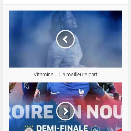
Vitamine J | la meilleure part