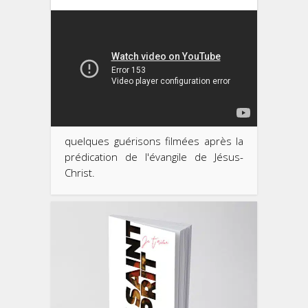
quelques guérisons filmées après la
prédication de l'évangile de Jésus-
Christ.