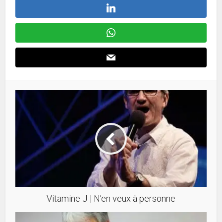
Vitamine J | N’en veux à personne