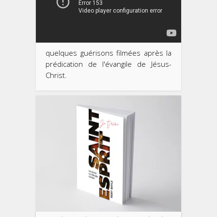
quelques guérisons filmées après la
prédication de l'évangile de Jésus-
Christ.