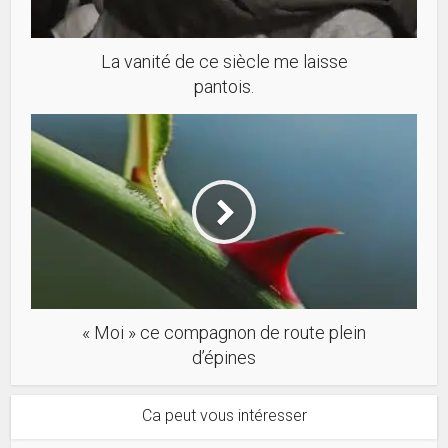
La vanité de ce siècle me laisse
pantois.
« Moi » ce compagnon de route plein
d’épines
Ca peut vous intéresser