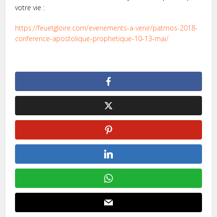
votre vie :
https://feuetgloire.com/evenements-a-venir/patmos-2018-
conference-apostolique-prophetique-10-13-mai/