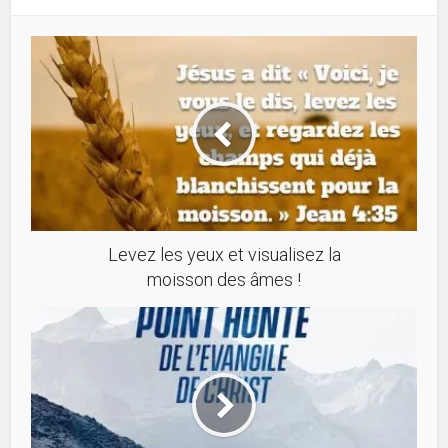
Levez les yeux et visualisez la
moisson des âmes !