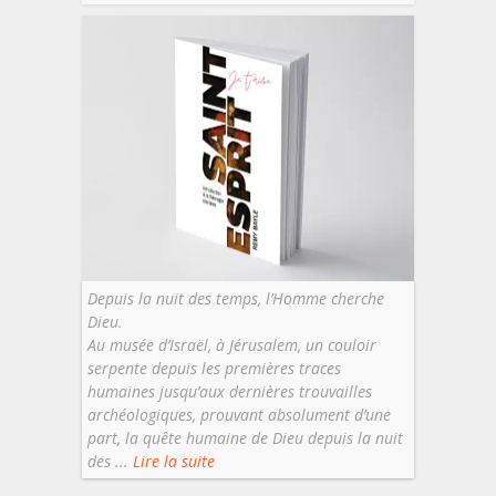
Depuis la nuit des temps, l’Homme cherche
Dieu.
Au musée d’Israël, à Jérusalem, un couloir
serpente depuis les premières traces
humaines jusqu’aux dernières trouvailles
archéologiques, prouvant absolument d’une
part, la quête humaine de Dieu depuis la nuit
des ...
Lire la suite