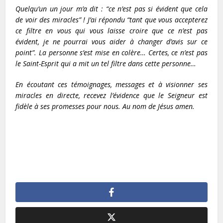
Quelqu’un un jour m’a dit : “ce n’est pas si évident que cela
de voir des miracles” ! J’ai répondu “tant que vous accepterez
ce filtre en vous qui vous laisse croire que ce n’est pas
évident, je ne pourrai vous aider à changer d’avis sur ce
point”. La personne s’est mise en colère… Certes, ce n’est pas
le Saint-Esprit qui a mit un tel filtre dans cette personne…
En écoutant ces témoignages, messages et à visionner ses
miracles en directe, recevez l’évidence que le Seigneur est
fidèle à ses promesses pour nous. Au nom de Jésus amen.