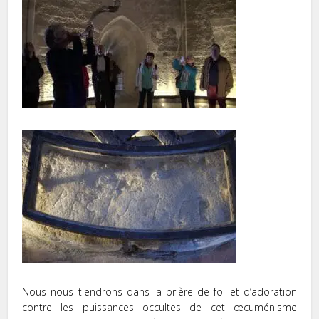
Nous nous tiendrons dans la prière de foi et d’adoration
contre les puissances occultes de cet œcuménisme