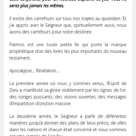
serez plus jamais les mêmes.
Il existe des carrefours sur tous nos trajets au quotidien. Et
j’ai appris avec le Seigneur que, spirituellement aussi, nous
avons des carrefours pour notre destinée.
Patmos est une toute petite île qui porte la marque
prophétique d’un des livres les plus importants du nouveau
testament.
Apocalypse… Révélation…
La première année où nous y sommes venus, l’Esprit de
Dieu a manifesté sa gloire visiblement par les signes de l’or,
des songes puissants, des visions ouvertes, des messages
d’impartition d’onction massive.
La deuxième année, le Seigneur a parlé de différentes
manières jusqu’à donner des plans de lieux précis, de villes
dans les nations et chacun était concerné et nous sommes