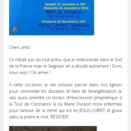
Chers amis
Ce n’était pas du tout prévu que je redescende dans le Sud
de la France mais le Seigneur en a décidé autrement ! Donc
nous voici ! On arrive !
A cette occasion, je vais pouvoir passer dans nos églises
pour consolider les disciples et faire de l’évangélisation. Je
vais aussi prendre un temps d’intercession prophétique à
la Tour de Constance là où Marie Durand resta enfermée
pour l’amour de la Vérité qui est en JÉSUS-CHRIST et grava
dans la prière le mot “RÉSISTER”.