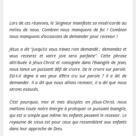
Lors de ces réunions, le Seigneur manifeste sa miséricorde au
milieu de nous. Combien nous manquons de foi ! Combien
nous manquons d’occasions de demander pour recevoir !
Jésus a dit “jusqu’ici vous n’avez rien demandé ; demandez et
vous recevrez et votre joie sera parfaite”. Cette phrase
attribuée à Jésus-Christ et consignée dans l’évangile de Jean,
nous lance un puissant défi de croire. De le croire sur parole.
Est-t-il digne à vos yeux d’être cru sur parole ? Il a dit de
demander. Il a dit que nous allons recevoir, il a dit que nous
serons exaucés.
C’est pourquoi, moi et mes disciples en Jésus-Christ, nous
mettons toute notre énergie à pratiquer ce puissant évangile,
qui est si simple que même les enfants peuvent le recevoir. Le
royaume de cieux est pour ceux qui ressemblent aux enfants
dans leur approche de Dieu.