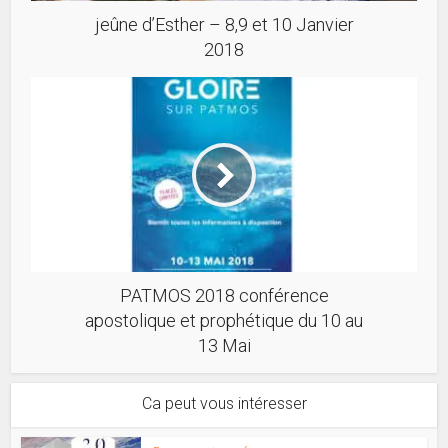
jeûne d’Esther – 8,9 et 10 Janvier
2018
PATMOS 2018 conférence
apostolique et prophétique du 10 au
13 Mai
Ca peut vous intéresser