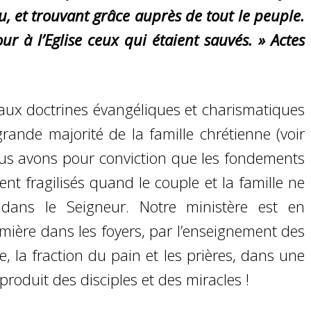
u, et trouvant grâce auprès de tout le peuple.
ur à l’Eglise ceux qui étaient sauvés. » Actes
e aux doctrines évangéliques et charismatiques
rande majorité de la famille chrétienne (voir
ous avons pour conviction que les fondements
ent fragilisés quand le couple et la famille ne
dans le Seigneur. Notre ministère est en
umière dans les foyers, par l’enseignement des
, la fraction du pain et les prières, dans une
 produit des disciples et des miracles !