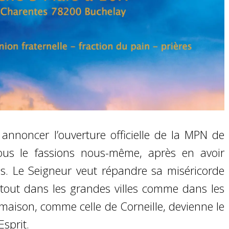
noncer l’ouverture officielle de la MPN de
nous le fassions nous-même, après en avoir
s. Le Seigneur veut répandre sa miséricorde
tout dans les grandes villes comme dans les
e maison, comme celle de Corneille, devienne le
Esprit.