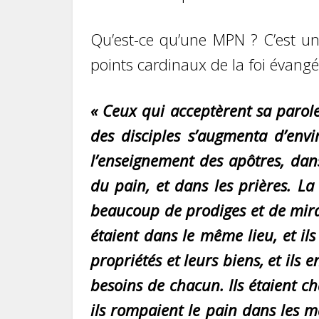
Qu’est-ce qu’une MPN ? C’est une
points cardinaux de la foi évangé
« Ceux qui acceptèrent sa parole
des disciples s’augmenta d’envi
l’enseignement des apôtres, dan
du pain, et dans les prières. La 
beaucoup de prodiges et de mirac
étaient dans le même lieu, et il
propriétés et leurs biens, et ils 
besoins de chacun. Ils étaient c
ils rompaient le pain dans les m