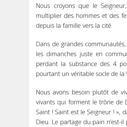
Nous croyons que le Seigneur, 
multiplier des hommes et des fe
depuis la famille vers la cité.
Dans de grandes communautés, il e
les dimanches juste en commun
perdant la substance des 4 poi
pourtant un véritable socle de la 
Nous avons besoin plutôt de viv
vivants qui forment le trône de D
Saint ! Saint est le Seigneur ! »,
Dieu. Le partage du pain n’est-i