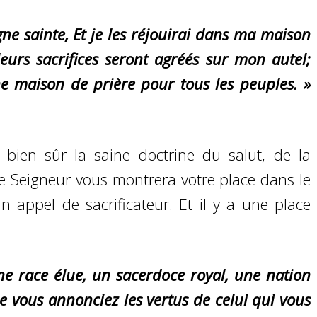
e sainte, Et je les réjouirai dans ma maison
leurs sacrifices seront agréés sur mon autel;
 maison de prière pour tous les peuples. »
bien sûr la saine doctrine du salut, de la
 le Seigneur vous montrera votre place dans le
 appel de sacrificateur. Et il y a une place
ne race élue, un sacerdoce royal, une nation
ue vous annonciez les vertus de celui qui vous