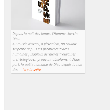
Depuis la nuit des temps, l’Homme cherche
Dieu.
Au musée d’Israël, à Jérusalem, un couloir
serpente depuis les premières traces
humaines jusqu’aux dernières trouvailles
archéologiques, prouvant absolument d’une
part, la quête humaine de Dieu depuis la nuit
des ...
Lire la suite