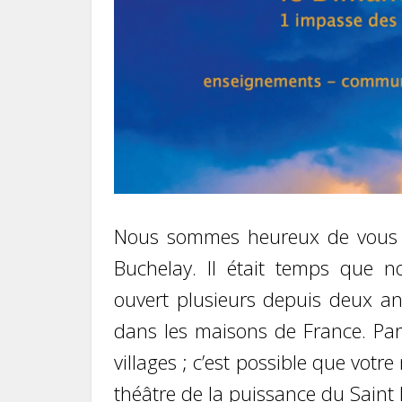
Nous sommes heureux de vous an
Buchelay. Il était temps que 
ouvert plusieurs depuis deux an
dans les maisons de France. Par
villages ; c’est possible que votr
théâtre de la puissance du Saint 