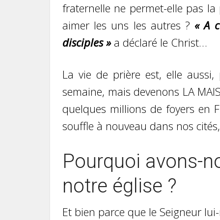
fraternelle ne permet-elle pas 
aimer les uns les autres ?
« A 
disciples »
a déclaré le Christ…
La vie de prière est, elle aussi
semaine, mais devenons LA MAIS
quelques millions de foyers en F
souffle à nouveau dans nos cités,
Pourquoi avons-n
notre église ?
Et bien parce que le Seigneur lu