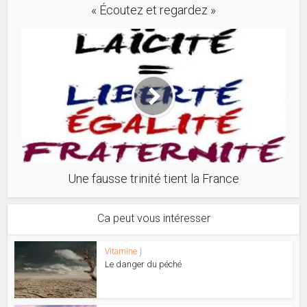
« Écoutez et regardez »
Une fausse trinité tient la France
Ca peut vous intéresser
Vitamine J
Le danger du péché