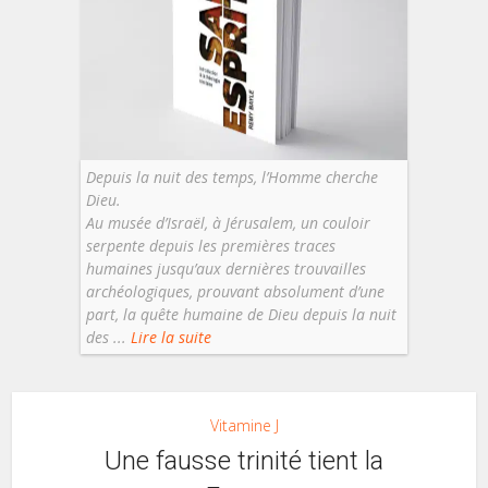
Depuis la nuit des temps, l’Homme cherche
Dieu.
Au musée d’Israël, à Jérusalem, un couloir
serpente depuis les premières traces
humaines jusqu’aux dernières trouvailles
archéologiques, prouvant absolument d’une
part, la quête humaine de Dieu depuis la nuit
des ...
Lire la suite
Vitamine J
Une fausse trinité tient la