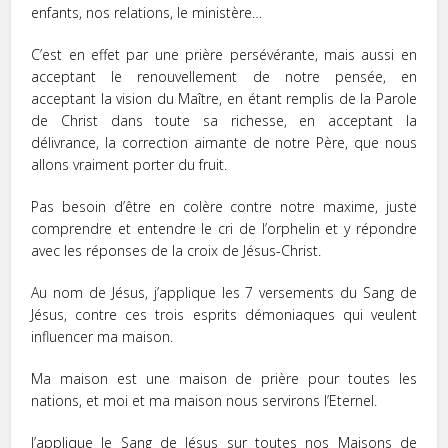
enfants, nos relations, le ministère…
C’est en effet par une prière persévérante, mais aussi en
acceptant le renouvellement de notre pensée, en
acceptant la vision du Maître, en étant remplis de la Parole
de Christ dans toute sa richesse, en acceptant la
délivrance, la correction aimante de notre Père, que nous
allons vraiment porter du fruit.
Pas besoin d’être en colère contre notre maxime, juste
comprendre et entendre le cri de l’orphelin et y répondre
avec les réponses de la croix de Jésus-Christ.
Au nom de Jésus, j’applique les 7 versements du Sang de
Jésus, contre ces trois esprits démoniaques qui veulent
influencer ma maison.
Ma maison est une maison de prière pour toutes les
nations, et moi et ma maison nous servirons l’Eternel.
J’applique le Sang de Jésus sur toutes nos Maisons de