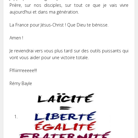
Prière, sur nos disciples, sur tout ce que je vais vivre
aujourd’hui et dans ma génération.
La France pour Jésus-Christ ! Que Dieu te bénisse.
Amen !
Je reviendrai vers vous plus tard sur des outils puissants qui
vont vous aider pour une victoire totale.
Fffiiirrreeeee!!!
Rémy Bayle