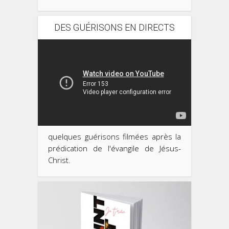
DES GUÉRISONS EN DIRECTS
quelques guérisons filmées après la
prédication de l'évangile de Jésus-
Christ.