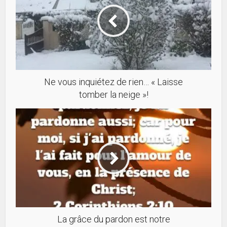
Ne vous inquiétez de rien… « Laisse
tomber la neige »!
La grâce du pardon est notre