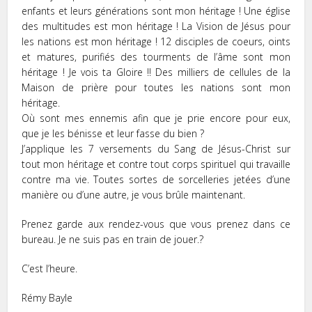
enfants et leurs générations sont mon héritage ! Une église
des multitudes est mon héritage ! La Vision de Jésus pour
les nations est mon héritage ! 12 disciples de coeurs, oints
et matures, purifiés des tourments de l’âme sont mon
héritage ! Je vois ta Gloire !! Des milliers de cellules de la
Maison de prière pour toutes les nations sont mon
héritage.
Où sont mes ennemis afin que je prie encore pour eux,
que je les bénisse et leur fasse du bien ?
J’applique les 7 versements du Sang de Jésus-Christ sur
tout mon héritage et contre tout corps spirituel qui travaille
contre ma vie. Toutes sortes de sorcelleries jetées d’une
manière ou d’une autre, je vous brûle maintenant.
Prenez garde aux rendez-vous que vous prenez dans ce
bureau. Je ne suis pas en train de jouer.?
C’est l’heure.
Rémy Bayle