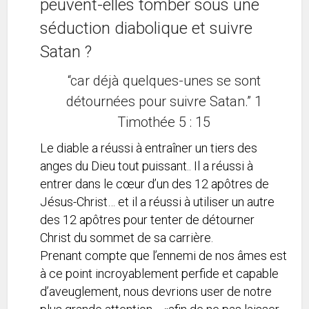
peuvent-elles tomber sous une
séduction diabolique et suivre
Satan ?
“car déjà quelques-unes se sont
détournées pour suivre Satan.” 1
Timothée 5 : 15
Le diable a réussi à entraîner un tiers des
anges du Dieu tout puissant.. Il a réussi à
entrer dans le cœur d’un des 12 apôtres de
Jésus-Christ… et il a réussi à utiliser un autre
des 12 apôtres pour tenter de détourner
Christ du sommet de sa carrière.
Prenant compte que l’ennemi de nos âmes est
à ce point incroyablement perfide et capable
d’aveuglement, nous devrions user de notre