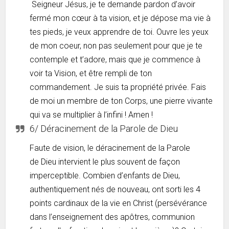
Seigneur Jésus, je te demande pardon d’avoir
fermé mon cœur à ta vision, et je dépose ma vie à
tes pieds, je veux apprendre de toi. Ouvre les yeux
de mon coeur, non pas seulement pour que je te
contemple et t’adore, mais que je commence à
voir ta Vision, et être rempli de ton
commandement. Je suis ta propriété privée. Fais
de moi un membre de ton Corps, une pierre vivante
qui va se multiplier à l’infini ! Amen !
6/ Déracinement de la Parole de Dieu
Faute de vision, le déracinement de la Parole
de Dieu intervient le plus souvent de façon
imperceptible. Combien d’enfants de Dieu,
authentiquement nés de nouveau, ont sorti les 4
points cardinaux de la vie en Christ (persévérance
dans l’enseignement des apôtres, communion