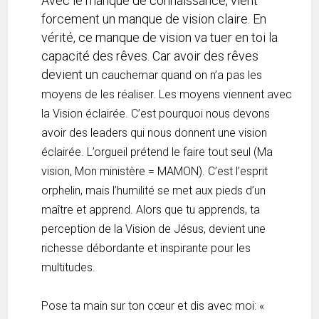
Avec le manque de connaissance, vient
forcement un manque de vision claire. En
vérité, ce manque de vision va tuer en toi la
capacité des rêves. Car avoir des rêves
devient un
cauchemar quand on n’a pas les
moyens de les réaliser. Les moyens viennent avec
la Vision éclairée. C’est pourquoi nous devons
avoir des leaders qui nous donnent une vision
éclairée. L’orgueil prétend le faire tout seul (Ma
vision, Mon ministère = MAMON). C’est l’esprit
orphelin, mais l’humilité se met aux pieds d’un
maître et apprend. Alors que tu apprends, ta
perception de la Vision de Jésus, devient une
richesse débordante et inspirante pour les
multitudes.
Pose ta main sur ton cœur et dis avec moi: «