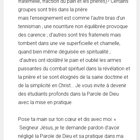
fraternelle, fraction du pain et les prières)? Certains
groupes sont très dans la prière
mais l’enseignement est comme l’autre bras d’un
tennisman ; une nourriture non équilibrée provoque
des carence ; d’autres sont très fraternels mais
tombent dans une vie superficielle et charnelle,
quand bien même déguisée en spiritualité ;
d’autres ont idolâtré le pain et oublié les armes
puissantes du combat spirituel dans la révélation et
la prière et se sont éloignés de la saine doctrine et
de la simplicité en Christ… Je vous invite à devenir
des étudiants profonds dans la Parole de Dieu
avec la mise en pratique.
Pose ta main sur ton cœur et dis avec moi: «
Seigneur Jésus, je te demande pardon d’avoir
négligé la Parole de Dieu et sa pratique dans ma