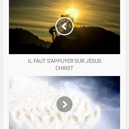
IL FAUT S’APPUYER SUR JÉSUS
CHRIST