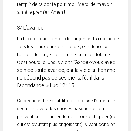
remplir de ta bonté pour moi. Merci de m’avoir
aimé le premier. Amen !”
3/ L’avarice
La bible dit que l’amour de l’argent est la racine de
tous les maux dans ce monde ; elle dénonce
l’amour de l’argent comme étant une idolâtrie.
Gardez-
vous avec
C’est pourquoi Jésus a dit : “
soin
de toute avarice; car la vie d’un homme
ne dépend pas de ses biens, fût-il dans
l’abondance. » Luc 12 : 15
Ce péché est très subtil, car il pousse l’âme à se
sécuriser avec des choses passagères qui
peuvent du jour au lendemain nous échapper (ce
qui est d’autant plus angoissant). Vivant donc en