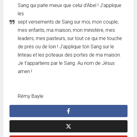
Sang qui parle mieux que celui d’Abel ! J’applique
les
sept versements de Sang sur moi, mon couple,
mes enfants, ma maison, mon ministère, mes
leaders, mes pasteurs, sur tout ce qui me touche
de près ou de loin ! J’applique ton Sang sur le
linteau et les poteaux des portes de ma maison.
Je t’appartiens par le Sang. Au nom de Jésus
amen !
Rémy Bayle