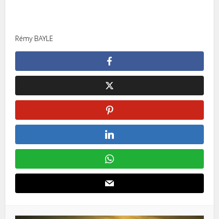
Rémy BAYLE