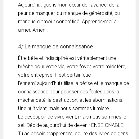
Aujourd’hui, guéris mon cœur de l’avarice, de la
peur de manquer, du manque de générosité, du
manque d’amour concrétisé. Apprends-moi à
aimer. Amen !
4/ Le manque de connaissance
Être bête et indiscipliné est véritablement une
brèche pour votre vie, votre foyer, votre ministère,
votre entreprise. Il est certain que
l’ennemi aujourd’hui utilise la bêtise et le manque de
connaissance pour pousser des foules dans la
méchanceté, la destruction, et les abominations.
Une nuit vient, mais nous sommes lumière.
Le désespoir de vivre vient, mais nous sommes le
sel. Décide aujourd’hui de devenir ENSEIGNABLE.
Tu as besoin d’apprendre, de lire des livres de gens