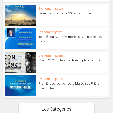
Evenement passé
Israël dans la Gloire 2019 – annonce
Evenement passé
Tournée du Sud Novembre 2017 – nos rendez-
vous...
Evenement passé
Vision G12 Conférence de multiplication – le
30...
Evenement passé
Première convention de la Maison de Prière
pour toutes...
Les Catégories