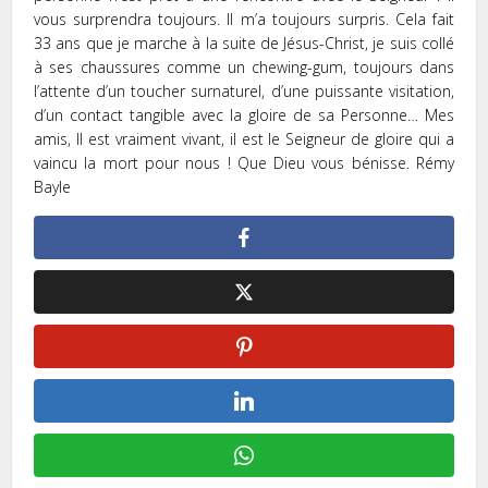
vous surprendra toujours. Il m’a toujours surpris. Cela fait
33 ans que je marche à la suite de Jésus-Christ, je suis collé
à ses chaussures comme un chewing-gum, toujours dans
l’attente d’un toucher surnaturel, d’une puissante visitation,
d’un contact tangible avec la gloire de sa Personne… Mes
amis, Il est vraiment vivant, il est le Seigneur de gloire qui a
vaincu la mort pour nous ! Que Dieu vous bénisse. Rémy
Bayle