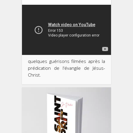
quelques guérisons filmées après la
prédication de l'évangile de Jésus-
Christ.