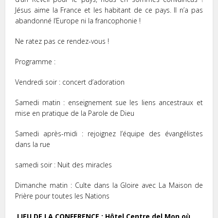
Jésus aime la France et les habitant de ce pays. Il n’a pas
abandonné l’Europe ni la francophonie !
Ne ratez pas ce rendez-vous !
Programme :
Vendredi soir : concert d’adoration
Samedi matin : enseignement sue les liens ancestraux et
mise en pratique de la Parole de Dieu
Samedi après-midi : rejoignez l’équipe des évangélistes
dans la rue
samedi soir : Nuit des miracles
Dimanche matin : Culte dans la Gloire avec La Maison de
Prière pour toutes les Nations
LIEU DE LA CONFERENCE : Hôtel Centre del Mon où