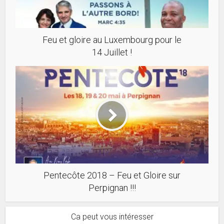
Feu et gloire au Luxembourg pour le
14 Juillet !
Pentecôte 2018 – Feu et Gloire sur
Perpignan !!!
Ca peut vous intéresser