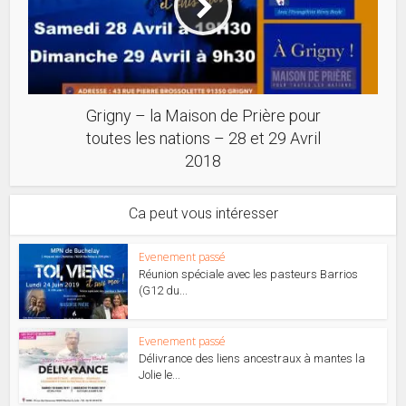
Grigny – la Maison de Prière pour
toutes les nations – 28 et 29 Avril
2018
Ca peut vous intéresser
Evenement passé
Réunion spéciale avec les pasteurs Barrios
(G12 du...
Evenement passé
Délivrance des liens ancestraux à mantes la
Jolie le...