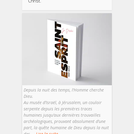
Christ.
Depuis la nuit des temps, l’Homme cherche
Dieu.
Au musée d’Israël, à Jérusalem, un couloir
serpente depuis les premières traces
humaines jusqu’aux dernières trouvailles
archéologiques, prouvant absolument d’une
part, la quête humaine de Dieu depuis la nuit
des ...
Lire la suite