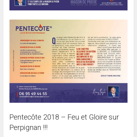
Pentecôte 2018 – Feu et Gloire sur
Perpignan !!!