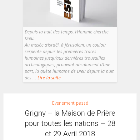
Depuis la nuit des temps, l’Homme cherche
Dieu.
Au musée d’Israël, à Jérusalem, un couloir
serpente depuis les premières traces
humaines jusqu’aux dernières trouvailles
archéologiques, prouvant absolument d’une
part, la quête humaine de Dieu depuis la nuit
des ...
Lire la suite
Evenement passé
Grigny – la Maison de Prière
pour toutes les nations – 28
et 29 Avril 2018