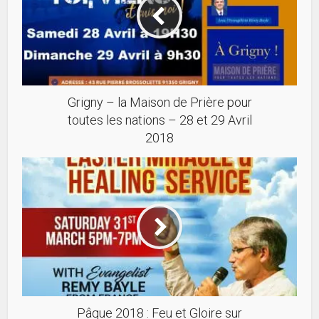
Grigny – la Maison de Prière pour
toutes les nations – 28 et 29 Avril
2018
Pâque 2018 : Feu et Gloire sur