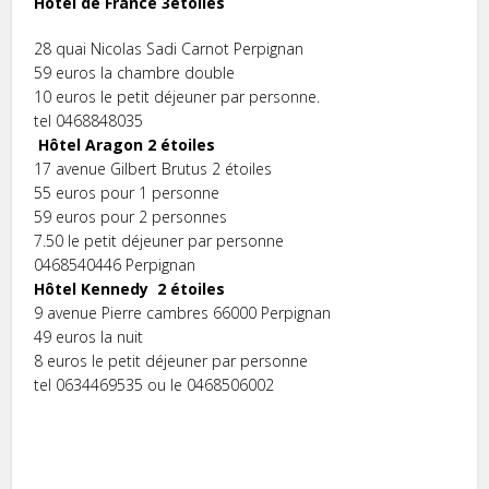
Hôtel de France 3étoiles
28 quai Nicolas Sadi Carnot Perpignan
59 euros la chambre double
10 euros le petit déjeuner par personne.
tel 0468848035
Hôtel Aragon 2 étoiles
17 avenue Gilbert Brutus 2 étoiles
55 euros pour 1 personne
59 euros pour 2 personnes
7.50 le petit déjeuner par personne
0468540446 Perpignan
Hôtel Kennedy 2 étoiles
9 avenue Pierre cambres 66000 Perpignan
49 euros la nuit
8 euros le petit déjeuner par personne
tel 0634469535 ou le 0468506002