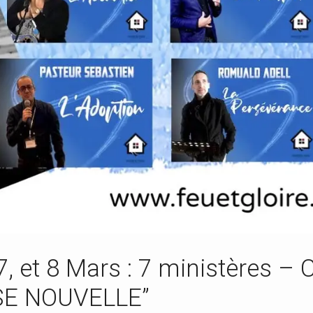
 7, et 8 Mars : 7 ministères
SE NOUVELLE”