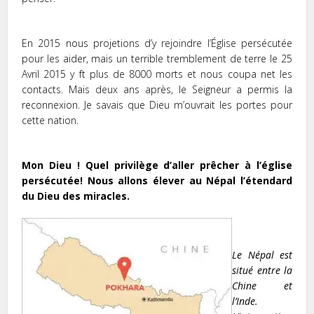
En 2015 nous projetions d’y rejoindre l’Église persécutée
pour les aider, mais un terrible tremblement de terre le 25
Avril 2015 y ft plus de 8000 morts et nous coupa net les
contacts. Mais deux ans après, le Seigneur a permis la
reconnexion. Je savais que Dieu m’ouvrait les portes pour
cette nation.
Mon Dieu ! Quel privilège d’aller prêcher à l’église
persécutée! Nous allons élever au Népal l’étendard
du Dieu des miracles.
Le Népal est
situé entre la
Chine et
l’Inde.