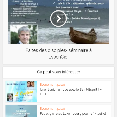
Faites des disciples- séminaire à
EssenCiel
Ca peut vous intéresser
Evenement passé
Une réunion unique avec le Saint-Esprit ! –
FEU...
Evenement passé
Feu et gloire au Luxembourg pour le 14 Juillet !