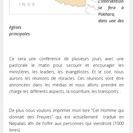
L’intervention
se fera à
Pokhara,
dans une des
églises
principales.
Ce sera une conférence de plusieurs jours avec une
pastorale le matin pour secourir et encourager les
ministères, les leaders, les évangélistes. Et le soir, nous
aurons les réunions de miracles. Ces réunions vont être
annoncées dans les médias et nous allons prendre en
charge les différents aspects, la nourriture, les transports…
De plus nous voulons imprimer mon livre “
Cet Homme qui
donnait des Preuves
” qui est actuellement traduit en
Népalais afn de l’offrir aux personnes qui viendront (1000
livres)
.