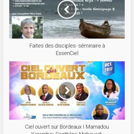
Faites des disciples- séminaire à
EssenCiel
Ciel ouvert sur Bordeaux I Mamadou