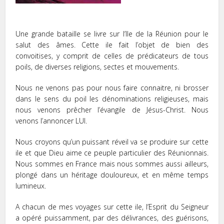
Une grande bataille se livre sur l’Ile de la Réunion pour le
salut des âmes. Cette ile fait l’objet de bien des
convoitises, y comprit de celles de prédicateurs de tous
poils, de diverses religions, sectes et mouvements.
Nous ne venons pas pour nous faire connaitre, ni brosser
dans le sens du poil les dénominations religieuses, mais
nous venons prêcher l’évangile de Jésus-Christ. Nous
venons l’annoncer LUI.
Nous croyons qu’un puissant réveil va se produire sur cette
ile et que Dieu aime ce peuple particulier des Réunionnais.
Nous sommes en France mais nous sommes aussi ailleurs,
plongé dans un héritage douloureux, et en même temps
lumineux.
A chacun de mes voyages sur cette ile, l’Esprit du Seigneur
a opéré puissamment, par des délivrances, des guérisons,