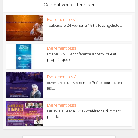
Ca peut vous intéresser
Evenement passé
Toulouse le 24 Février à 15 h : l’évangéliste...
Evenement passé
PATMOS 2018 conférence apostolique et
prophétique du...
Evenement passé
ouverture d’un Maison de Prière pour toutes
les...
Evenement passé
Du 12 au 14 Mai 2017 conférence d’impact
pour le...