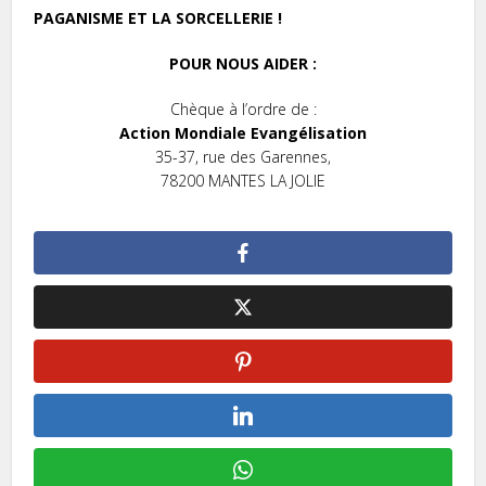
PAGANISME ET LA SORCELLERIE !
POUR NOUS AIDER :
Chèque à l’ordre de :
Action Mondiale Evangélisation
35-37, rue des Garennes,
78200 MANTES LA JOLIE