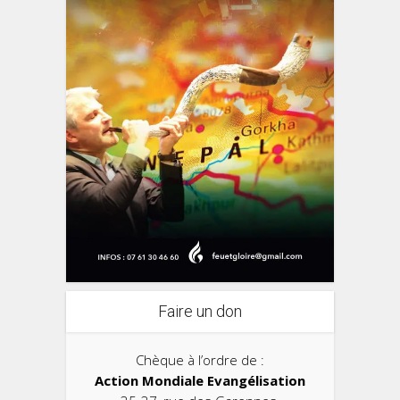
Faire un don
Chèque à l’ordre de :
Action Mondiale Evangélisation