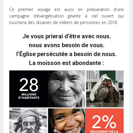
Ce premier voyage est aussi en préparation d’une
campagne d’évangélisation géante à ciel ouvert qui
touchera des dizaines de milliers de personnes en 2018.
Je vous prierai d’être avec nous.
nous avons besoin de vous.
l’Église persécutée a besoin de nous.
La moisson est abondante :