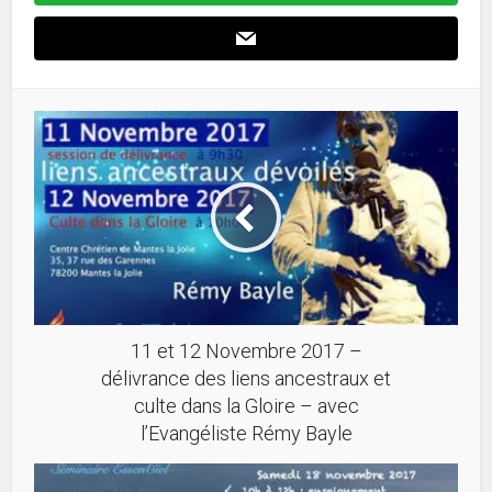
11 et 12 Novembre 2017 –
délivrance des liens ancestraux et
culte dans la Gloire – avec
l’Evangéliste Rémy Bayle