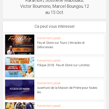
Karambiri, Sosthène Mabouadi,
Victor Boumono, Marcel Boungou 12
au 15 Oct.
Ca peut vous intéresser
Evenement passé
Feu et Gloire sur Tours | Miracles et
Délivrances
Evenement passé
Pâque 2018 : Feu et Gloire sur Londres
Evenement passé
ouverture de la Maison de Prière pour toutes
les...
Evenement passé