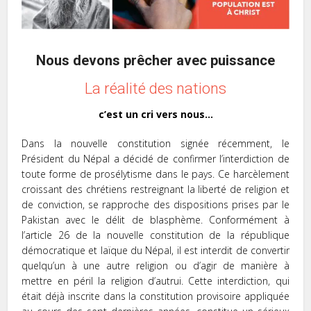
Nous devons prêcher avec puissance
La réalité des nations
c’est un cri vers nous…
Dans la nouvelle constitution signée récemment, le
Président du Népal a décidé de confirmer l’interdiction de
toute forme de prosélytisme dans le pays. Ce harcèlement
croissant des chrétiens restreignant la liberté de religion et
de conviction, se rapproche des dispositions prises par le
Pakistan avec le délit de blasphème. Conformément à
l’article 26 de la nouvelle constitution de la république
démocratique et laïque du Népal, il est interdit de convertir
quelqu’un à une autre religion ou d’agir de manière à
mettre en péril la religion d’autrui. Cette interdiction, qui
était déjà inscrite dans la constitution provisoire appliquée