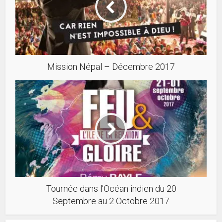
Mission Népal – Décembre 2017
Tournée dans l’Océan indien du 20
Septembre au 2 Octobre 2017