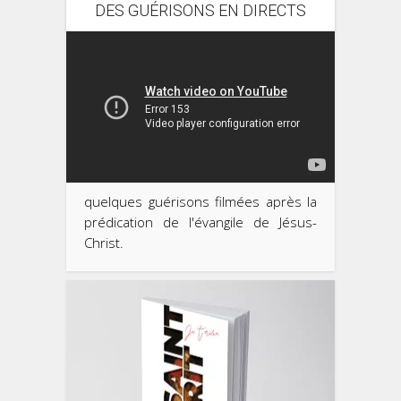
DES GUÉRISONS EN DIRECTS
quelques guérisons filmées après la
prédication de l'évangile de Jésus-
Christ.