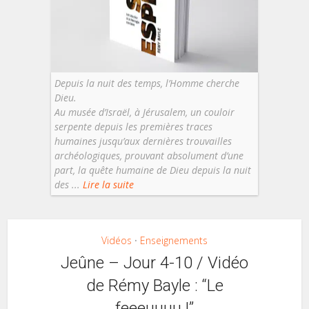
Depuis la nuit des temps, l’Homme cherche
Dieu.
Au musée d’Israël, à Jérusalem, un couloir
serpente depuis les premières traces
humaines jusqu’aux dernières trouvailles
archéologiques, prouvant absolument d’une
part, la quête humaine de Dieu depuis la nuit
des ...
Lire la suite
Vidéos
Enseignements
•
Jeûne – Jour 4-10 / Vidéo
de Rémy Bayle : “Le
feeeuuuu !”