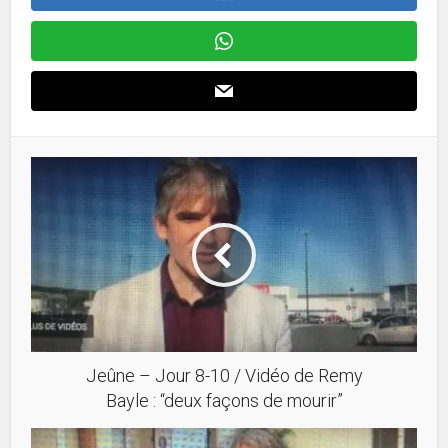
Jeûne – Jour 8-10 / Vidéo de Remy
Bayle : “deux façons de mourir”