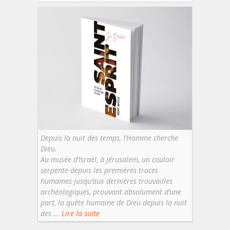
Depuis la nuit des temps, l’Homme cherche
Dieu.
Au musée d’Israël, à Jérusalem, un couloir
serpente depuis les premières traces
humaines jusqu’aux dernières trouvailles
archéologiques, prouvant absolument d’une
part, la quête humaine de Dieu depuis la nuit
des ...
Lire la suite