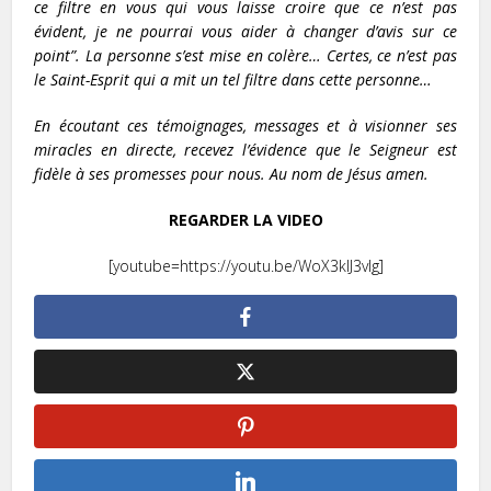
ce filtre en vous qui vous laisse croire que ce n’est pas
évident, je ne pourrai vous aider à changer d’avis sur ce
point”. La personne s’est mise en colère… Certes, ce n’est pas
le Saint-Esprit qui a mit un tel filtre dans cette personne…
En écoutant ces témoignages, messages et à visionner ses
miracles en directe, recevez l’évidence que le Seigneur est
fidèle à ses promesses pour nous. Au nom de Jésus amen.
REGARDER LA VIDEO
[youtube=https://youtu.be/WoX3kIJ3vlg]