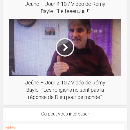
Jeûne – Jour 4-10 / Vidéo de Rémy
Bayle : “Le feeeuuuu !”
Jeûne – Jour 2-10 / Vidéo de Rémy
Bayle : “Les religions ne sont pas la
réponse de Dieu pour ce monde”
Ca peut vous intéresser
Vidéos