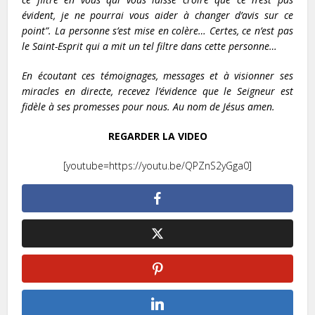
évident, je ne pourrai vous aider à changer d’avis sur ce
point”. La personne s’est mise en colère… Certes, ce n’est pas
le Saint-Esprit qui a mit un tel filtre dans cette personne…
En écoutant ces témoignages, messages et à visionner ses
miracles en directe, recevez l’évidence que le Seigneur est
fidèle à ses promesses pour nous. Au nom de Jésus amen.
REGARDER LA VIDEO
[youtube=https://youtu.be/QPZnS2yGga0]