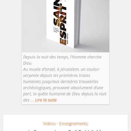
Depuis la nuit des temps, l’Homme cherche
Dieu.
Au musée d’Israël, à Jérusalem, un couloir
serpente depuis les premières traces
humaines jusqu’aux dernières trouvailles
archéologiques, prouvant absolument d’une
part, la quête humaine de Dieu depuis la nuit
des ...
Lire la suite
Vidéos
Enseignements
•