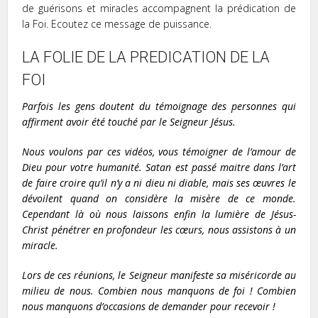
de guérisons et miracles accompagnent la prédication de
la Foi. Ecoutez ce message de puissance.
LA FOLIE DE LA PREDICATION DE LA
FOI
Parfois les gens doutent du témoignage des personnes qui
affirment avoir été touché par le Seigneur Jésus.
Nous voulons par ces vidéos, vous témoigner de l’amour de
Dieu pour votre humanité. Satan est passé maitre dans l’art
de faire croire qu’il n’y a ni dieu ni diable, mais ses œuvres le
dévoilent quand on considère la misère de ce monde.
Cependant là où nous laissons enfin la lumière de Jésus-
Christ pénétrer en profondeur les cœurs, nous assistons à un
miracle.
Lors de ces réunions, le Seigneur manifeste sa miséricorde au
milieu de nous. Combien nous manquons de foi ! Combien
nous manquons d’occasions de demander pour recevoir !