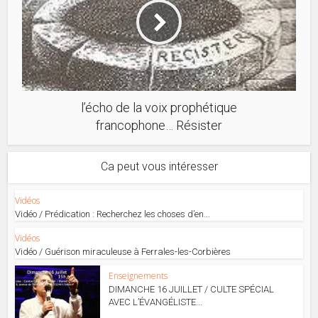
l’écho de la voix prophétique
francophone… Résister
Ca peut vous intéresser
Vidéos
Vidéo / Prédication : Recherchez les choses d’en...
Vidéos
Vidéo / Guérison miraculeuse à Ferrales-les-Corbières
Enseignements
DIMANCHE 16 JUILLET / CULTE SPÉCIAL
AVEC L’ÉVANGÉLISTE...