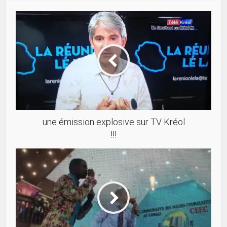
une émission explosive sur TV Kréol
!!!