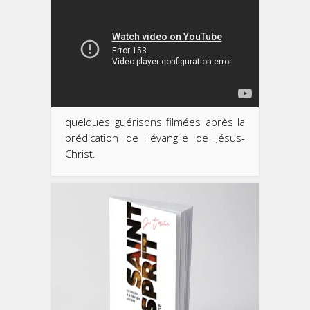
quelques guérisons filmées après la
prédication de l'évangile de Jésus-
Christ.