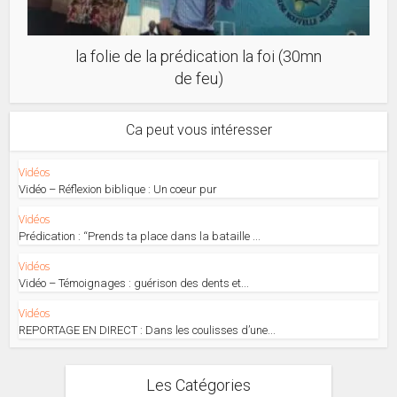
la folie de la prédication la foi (30mn
de feu)
Ca peut vous intéresser
Vidéos
Vidéo – Réflexion biblique : Un coeur pur
Vidéos
Prédication : “Prends ta place dans la bataille ...
Vidéos
Vidéo – Témoignages : guérison des dents et...
Vidéos
REPORTAGE EN DIRECT : Dans les coulisses d’une...
Les Catégories