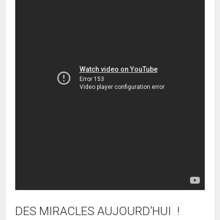
DES MIRACLES AUJOURD’HUI !