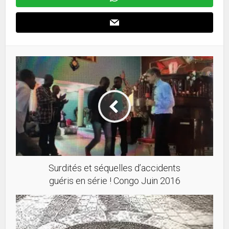
Surdités et séquelles d’accidents
guéris en série ! Congo Juin 2016