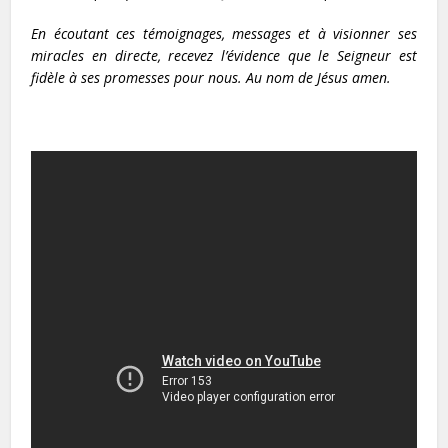
En écoutant ces témoignages, messages et à visionner ses
miracles en directe, recevez l’évidence que le Seigneur est
fidèle à ses promesses pour nous. Au nom de Jésus amen.