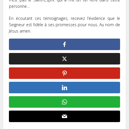
personne…
En écoutant ces témoignages, recevez l’évidence que le
Seigneur est fidèle à ses promesses pour nous. Au nom de
Jésus amen.