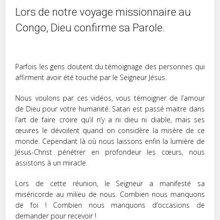
Lors de notre voyage missionnaire au
Congo, Dieu confirme sa Parole.
Parfois les gens doutent du témoignage des personnes qui
affirment avoir été touché par le Seigneur Jésus.
Nous voulons par ces vidéos, vous témoigner de l’amour
de Dieu pour votre humanité. Satan est passé maitre dans
l’art de faire croire qu’il n’y a ni dieu ni diable, mais ses
œuvres le dévoilent quand on considère la misère de ce
monde. Cependant là où nous laissons enfin la lumière de
Jésus-Christ pénétrer en profondeur les cœurs, nous
assistons à un miracle.
Lors de cette réunion, le Seigneur a manifesté sa
miséricorde au milieu de nous. Combien nous manquons
de foi ! Combien nous manquons d’occasions de
demander pour recevoir !