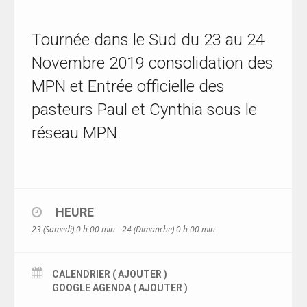
Tournée dans le Sud du 23 au 24
Novembre 2019 consolidation des
MPN et Entrée officielle des
pasteurs Paul et Cynthia sous le
réseau MPN
HEURE
23 (Samedi) 0 h 00 min - 24 (Dimanche) 0 h 00 min
CALENDRIER ( AJOUTER )
GOOGLE AGENDA ( AJOUTER )