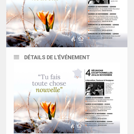
DÉTAILS DE L'ÉVÉNEMENT