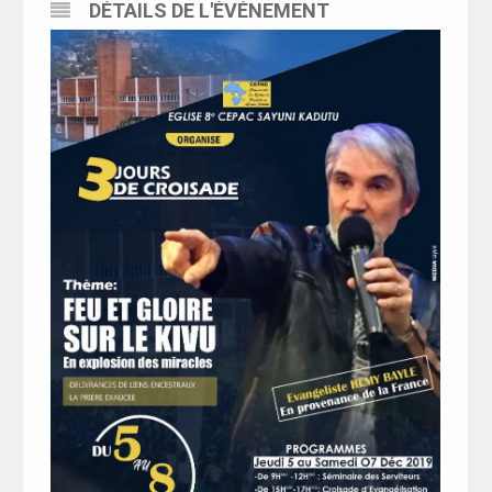
DÉTAILS DE L'ÉVÉNEMENT