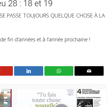
eu 28 : 18 et 19
 IL SE PASSE TOUJOURS QUELQUE CHOSE À LA
de fin d’années et à l’année prochaine !