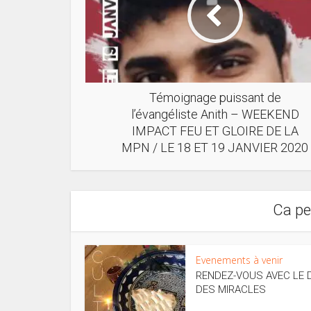
Témoignage puissant de
l’évangéliste Anith – WEEKEND
IMPACT FEU ET GLOIRE DE LA
MPN / LE 18 ET 19 JANVIER 2020
Ca pe
Evenements à venir
RENDEZ-VOUS AVEC LE 
DES MIRACLES