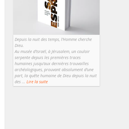
Depuis la nuit des temps, l’Homme cherche
Dieu.
Au musée d’Israël, à Jérusalem, un couloir
serpente depuis les premières traces
humaines jusqu’aux dernières trouvailles
archéologiques, prouvant absolument d’une
part, la quête humaine de Dieu depuis la nuit
des ...
Lire la suite