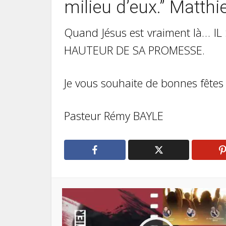
milieu d’eux.” Matthi
Quand Jésus est vraiment là…
HAUTEUR DE SA PROMESSE.
Je vous souhaite de bonnes fêtes 
Pasteur Rémy BAYLE