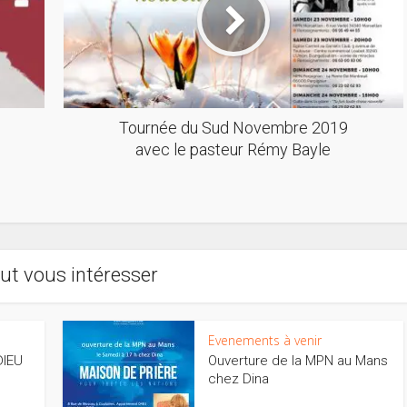
Tournée du Sud Novembre 2019
avec le pasteur Rémy Bayle
ut vous intéresser
Evenements à venir
DIEU
Ouverture de la MPN au Mans
chez Dina