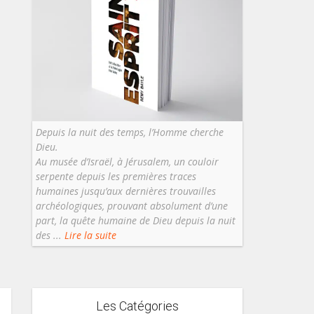
Depuis la nuit des temps, l’Homme cherche
Dieu.
Au musée d’Israël, à Jérusalem, un couloir
serpente depuis les premières traces
humaines jusqu’aux dernières trouvailles
archéologiques, prouvant absolument d’une
part, la quête humaine de Dieu depuis la nuit
des ...
Lire la suite
Les Catégories