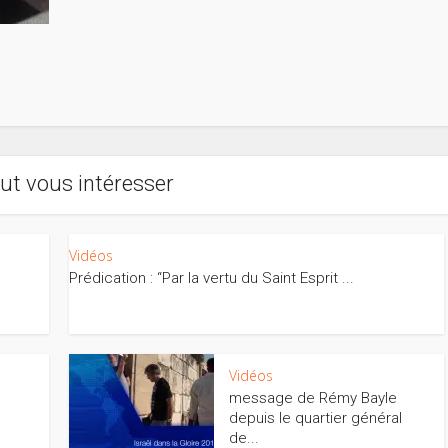
ut vous intéresser
Vidéos
Prédication : “Par la vertu du Saint Esprit ...
Vidéos
message de Rémy Bayle
depuis le quartier général
de...