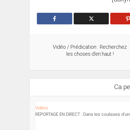
Vidéo / Prédication : Recherchez
les choses d’en haut !
Ca pe
Vidéos
REPORTAGE EN DIRECT : Dans les coulisses d’une