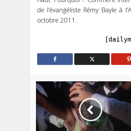
de l’évangéliste Rémy Bayle à l
octobre 2011.
[daily