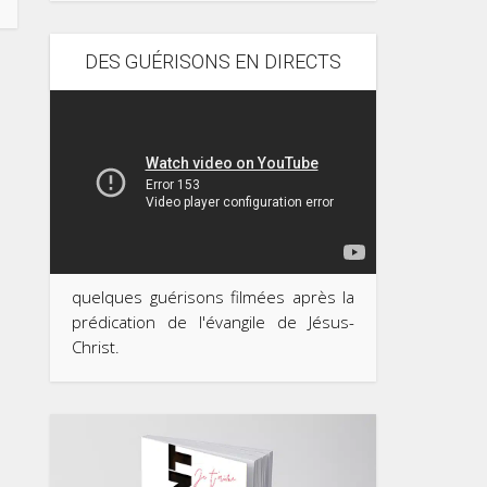
DES GUÉRISONS EN DIRECTS
quelques guérisons filmées après la
prédication de l'évangile de Jésus-
Christ.