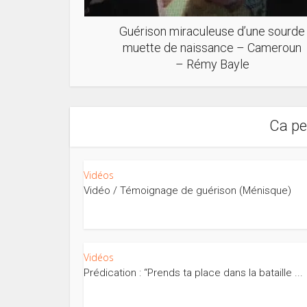
Guérison miraculeuse d’une sourde
muette de naissance – Cameroun
– Rémy Bayle
Ca pe
Vidéos
Vidéo / Témoignage de guérison (Ménisque)
Vidéos
Prédication : “Prends ta place dans la bataille ...