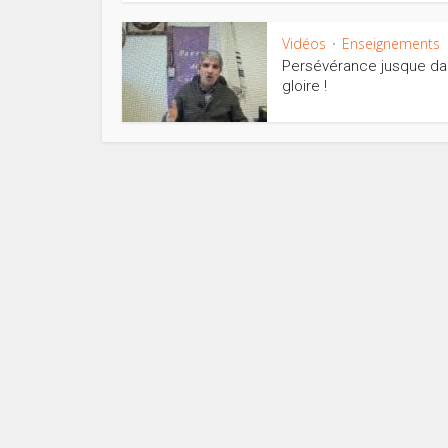
Vidéos
Enseignements
•
Persévérance jusque da
gloire !