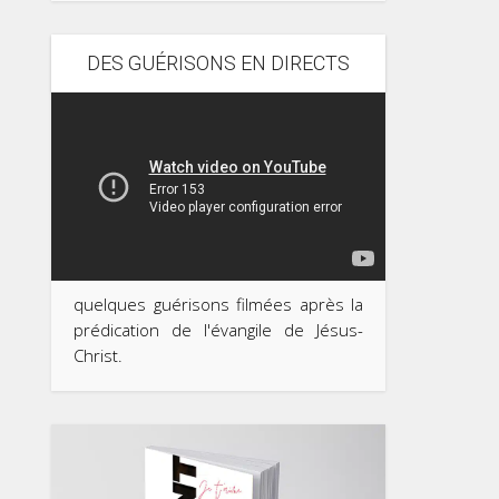
DES GUÉRISONS EN DIRECTS
quelques guérisons filmées après la
prédication de l'évangile de Jésus-
Christ.