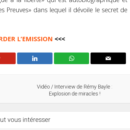
 Preuves» dans lequel il dévoile le secret de
RDER L’EMISSION
<<<
Vidéo / Interview de Rémy Bayle :
Explosion de miracles !
ut vous intéresser