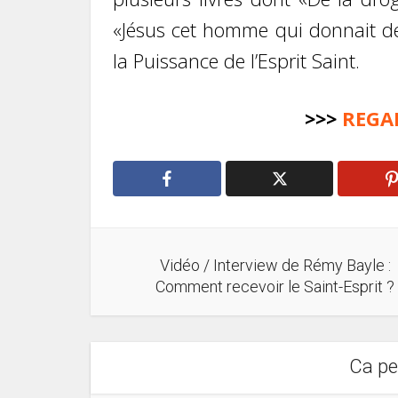
«Jésus cet homme qui donnait des
la Puissance de l’Esprit Saint.
>>>
REGA
Vidéo / Interview de Rémy Bayle :
Comment recevoir le Saint-Esprit ?
Ca pe