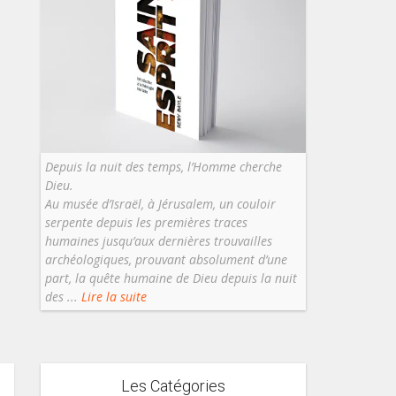
Depuis la nuit des temps, l’Homme cherche
Dieu.
Au musée d’Israël, à Jérusalem, un couloir
serpente depuis les premières traces
humaines jusqu’aux dernières trouvailles
archéologiques, prouvant absolument d’une
part, la quête humaine de Dieu depuis la nuit
des ...
Lire la suite
Les Catégories