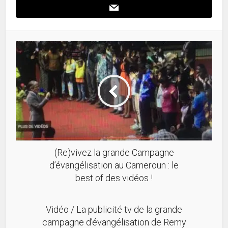
(Re)vivez la grande Campagne
d’évangélisation au Cameroun : le
best of des vidéos !
Vidéo / La publicité tv de la grande
campagne d’évangélisation de Remy