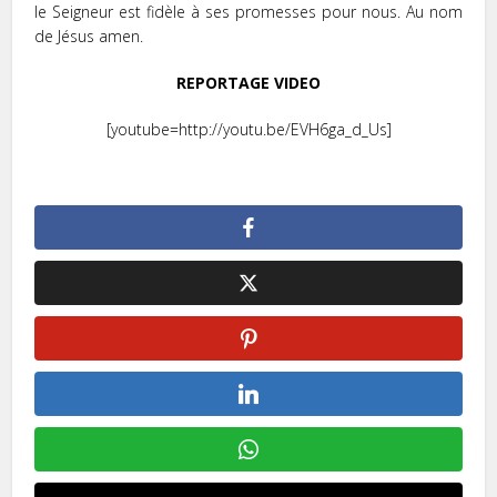
le Seigneur est fidèle à ses promesses pour nous. Au nom
de Jésus amen.
REPORTAGE VIDEO
[youtube=http://youtu.be/EVH6ga_d_Us]