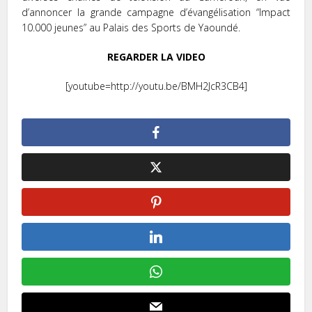
d’annoncer la grande campagne d’évangélisation “Impact
10.000 jeunes” au Palais des Sports de Yaoundé.
REGARDER LA VIDEO
[youtube=http://youtu.be/BMH2JcR3CB4]