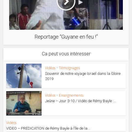
Reportage “Guyane en feu !”
Ca peut vous intéresser
Vidéos
•
Témoignages
Souvenir de notre voyage Israël dans la Gloire
2019
Vidéos
•
Enseignements
Jeûne – Jour 3-10 / Vidéo de Rémy Bayle :...
Vidéos
VIDEO – PREDICATION de Rémy Bayle à l’île de la...