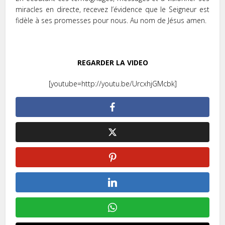
miracles en directe, recevez l’évidence que le Seigneur est
fidèle à ses promesses pour nous. Au nom de Jésus amen.
REGARDER LA VIDEO
[youtube=http://youtu.be/UrcxhjGMcbk]