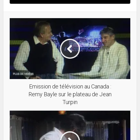
Emission de télévision au Canada :
Remy Bayle sur le plateau de Jean
Turpin