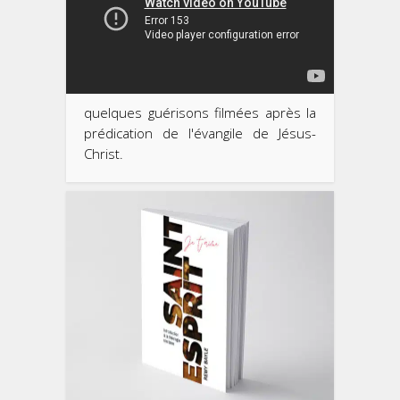
quelques guérisons filmées après la
prédication de l'évangile de Jésus-
Christ.