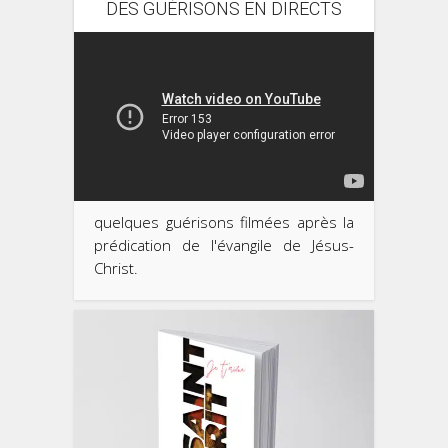
DES GUÉRISONS EN DIRECTS
quelques guérisons filmées après la
prédication de l'évangile de Jésus-
Christ.