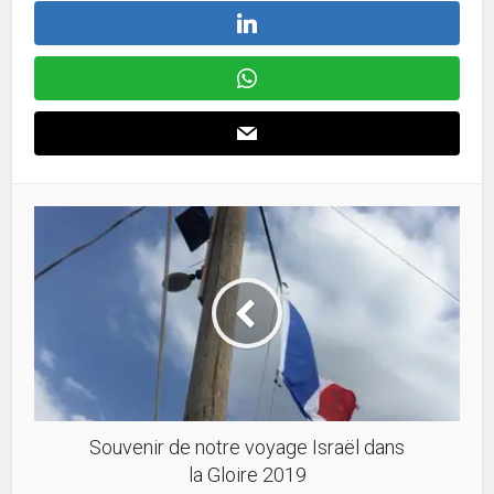
Souvenir de notre voyage Israël dans
la Gloire 2019