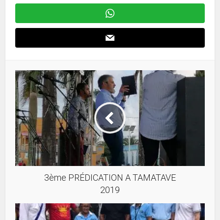
3ème PRÉDICATION A TAMATAVE
2019