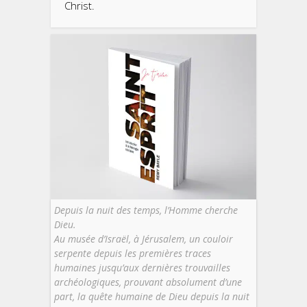
Christ.
Depuis la nuit des temps, l’Homme cherche
Dieu.
Au musée d’Israël, à Jérusalem, un couloir
serpente depuis les premières traces
humaines jusqu’aux dernières trouvailles
archéologiques, prouvant absolument d’une
part, la quête humaine de Dieu depuis la nuit