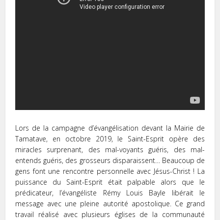
Lors de la campagne d’évangélisation devant la Mairie de
Tamatave, en octobre 2019, le Saint-Esprit opère des
miracles surprenant, des mal-voyants guéris, des mal-
entends guéris, des grosseurs disparaissent… Beaucoup de
gens font une rencontre personnelle avec Jésus-Christ ! La
puissance du Saint-Esprit était palpable alors que le
prédicateur, l’évangéliste Rémy Louis Bayle libérait le
message avec une pleine autorité apostolique. Ce grand
travail réalisé avec plusieurs églises de la communauté