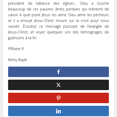
président de l’alliance des églises… Dieu a touché
beaucoup de ces pauvres âmes perdues qui méritent de
savoir à quel point Jésus les aime. Dieu aime les pécheurs
et il a envoyé Jésus-Christ mourir sur la croix pour nous
sauvés. Écoutez ce message puissant de l’évangile de
Jésus-Christ, et voyez quelques uns des témoignages de
guérisons à la fin.
Ffffiiiiire !!!
Rémy Bayle