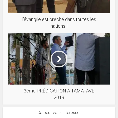
l’évangile est prêché dans toutes les
nations !
3ème PRÉDICATION A TAMATAVE
2019
Ca peut vous intéresser