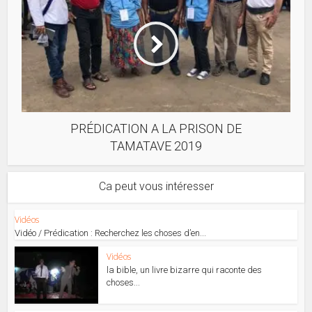
PRÉDICATION A LA PRISON DE
TAMATAVE 2019
Ca peut vous intéresser
Vidéos
Vidéo / Prédication : Recherchez les choses d’en...
Vidéos
la bible, un livre bizarre qui raconte des
choses...