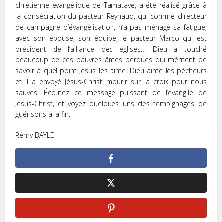
chrétienne évangélique de Tamatave, a été réalisé grâce à
la consécration du pasteur Reynaud, qui comme directeur
de campagne d’évangélisation, n’a pas ménagé sa fatigue,
avec son épouse, son équipe, le pasteur Marco qui est
président de l’alliance des églises… Dieu a touché
beaucoup de ces pauvres âmes perdues qui méritent de
savoir à quel point Jésus les aime. Dieu aime les pécheurs
et il a envoyé Jésus-Christ mourir sur la croix pour nous
sauvés. Écoutez ce message puissant de l’évangile de
Jésus-Christ, et voyez quelques uns des témoignages de
guérisons à la fin.
Rémy BAYLE