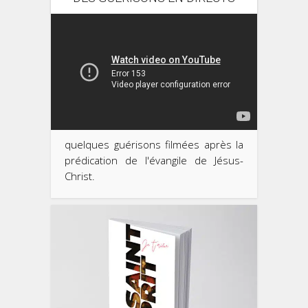
quelques guérisons filmées après la
prédication de l'évangile de Jésus-
Christ.