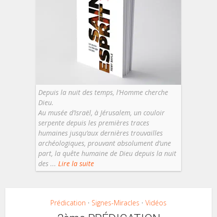
Depuis la nuit des temps, l’Homme cherche
Dieu.
Au musée d’Israël, à Jérusalem, un couloir
serpente depuis les premières traces
humaines jusqu’aux dernières trouvailles
archéologiques, prouvant absolument d’une
part, la quête humaine de Dieu depuis la nuit
des ...
Lire la suite
Prédication
Signes-Miracles
Vidéos
•
•