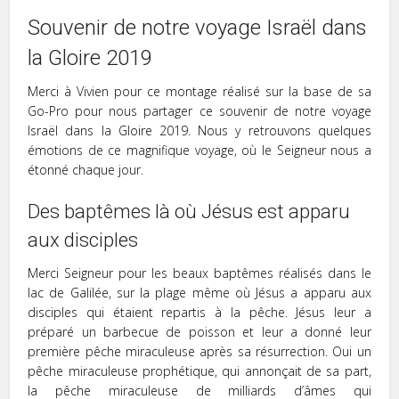
Souvenir de notre voyage Israël dans
la Gloire 2019
Merci à Vivien pour ce montage réalisé sur la base de sa
Go-Pro pour nous partager ce souvenir de notre voyage
Israël dans la Gloire 2019. Nous y retrouvons quelques
émotions de ce magnifique voyage, où le Seigneur nous a
étonné chaque jour.
Des baptêmes là où Jésus est apparu
aux disciples
Merci Seigneur pour les beaux baptêmes réalisés dans le
lac de Galilée, sur la plage même où Jésus a apparu aux
disciples qui étaient repartis à la pêche. Jésus leur a
préparé un barbecue de poisson et leur a donné leur
première pêche miraculeuse après sa résurrection. Oui un
pêche miraculeuse prophétique, qui annonçait de sa part,
la pêche miraculeuse de milliards d’âmes qui