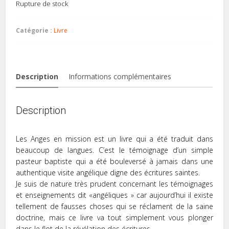
Rupture de stock
Catégorie :
Livre
Description
Informations complémentaires
Description
Les Anges en mission est un livre qui a été traduit dans
beaucoup de langues. C’est le témoignage d’un simple
pasteur baptiste qui a été bouleversé à jamais dans une
authentique visite angélique digne des écritures saintes.
Je suis de nature très prudent concernant les témoignages
et enseignements dit «angéliques » car aujourd’hui il existe
tellement de fausses choses qui se réclament de la saine
doctrine, mais ce livre va tout simplement vous plonger
dans le flot de la révélation des écritures.