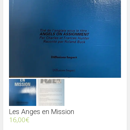
Les Anges en Mission
16,00
€