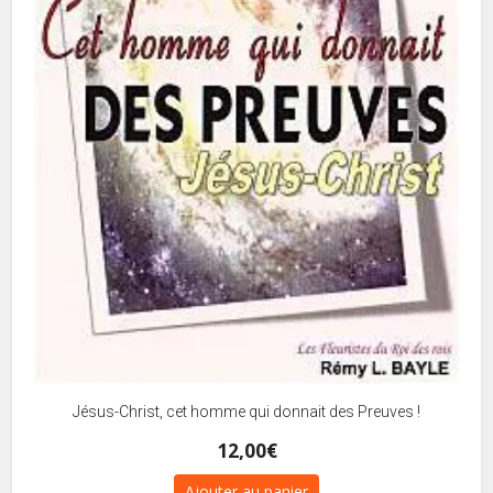
Jésus-Christ, cet homme qui donnait des Preuves !
12,00
€
Ajouter au panier