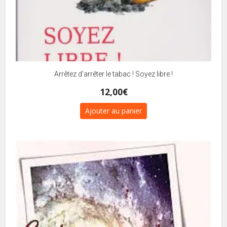
Arrêtez d’arrêter le tabac ! Soyez libre !
12,00
€
Ajouter au panier