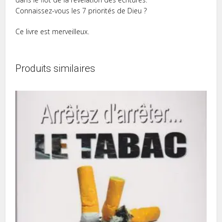
Connaissez-vous les 7 priorités de Dieu ?
Ce livre est merveilleux.
Produits similaires