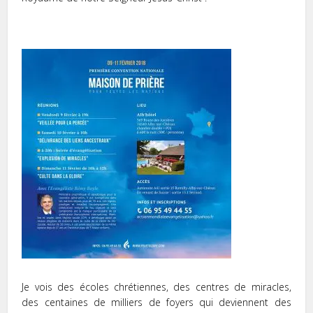
Je vois des écoles chrétiennes, des centres de miracles,
des centaines de milliers de foyers qui deviennent des