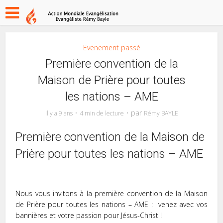
Evenement passé
Première convention de la
Maison de Prière pour toutes
les nations – AME
par
Il y a 9 ans
4 min de lecture
Rémy BAYLE
Première convention de la Maison de
Prière pour toutes les nations – AME
Nous vous invitons à la première convention de la Maison
de Prière pour toutes les nations – AME : venez avec vos
bannières et votre passion pour Jésus-Christ !