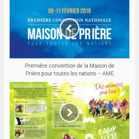
Première convention de la Maison de
Prière pour toutes les nations – AME