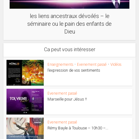
les liens ancestraux dévoilés – le
séminaire ou le pain des enfants de
Dieu
Ca peut vous intéresser
Enseignements
•
Evenement passé
•
Vidéos
l’expression de vos sentiments
Evenement passé
Marseille pour Jésus !!
Evenement passé
Rémy Bayle à Toulouse – 10h30 –...