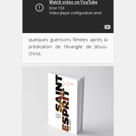
quelques guérisons filmées après la
prédication de l'évangile de Jésus-
Christ.