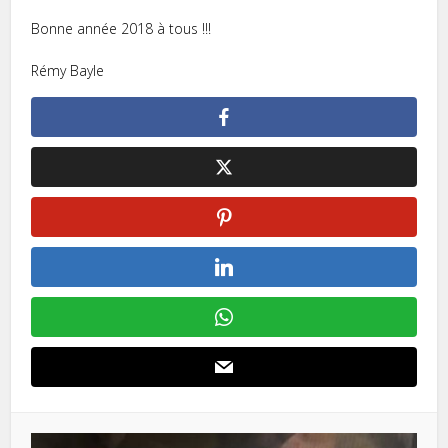
Bonne année 2018 à tous !!!
Rémy Bayle