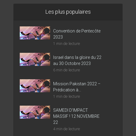
Les plus populaires
Convention de Pentecôte
2023
1 min de lecture
Israel dans la gloire du 22
au 30 Octobre 2023
6 min de lecture
Mission Pakistan 2022 –
Prédication à...
1 min de lecture
SAMEDI D’IMPACT
MASSIF ! 12 NOVEMBRE
22
4 min de lecture