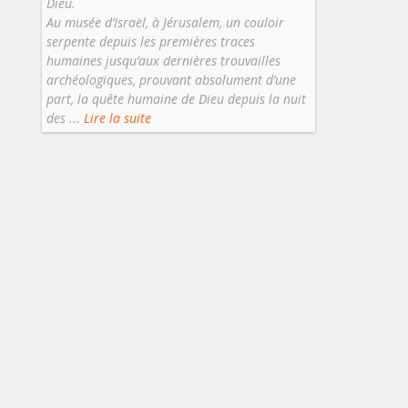
Dieu.
Au musée d’Israël, à Jérusalem, un couloir
serpente depuis les premières traces
humaines jusqu’aux dernières trouvailles
archéologiques, prouvant absolument d’une
part, la quête humaine de Dieu depuis la nuit
des ...
Lire la suite