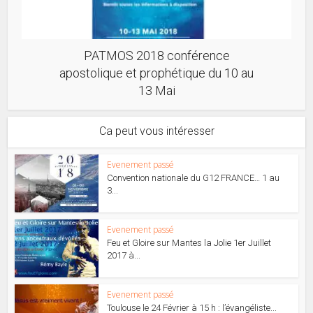
PATMOS 2018 conférence
apostolique et prophétique du 10 au
13 Mai
Ca peut vous intéresser
Evenement passé
Convention nationale du G12 FRANCE… 1 au
3...
Evenement passé
Feu et Gloire sur Mantes la Jolie 1er Juillet
2017 à...
Evenement passé
Toulouse le 24 Février à 15 h : l’évangéliste...