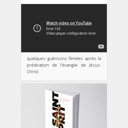
quelques guérisons filmées après la
prédication de l'évangile de Jésus-
Christ.