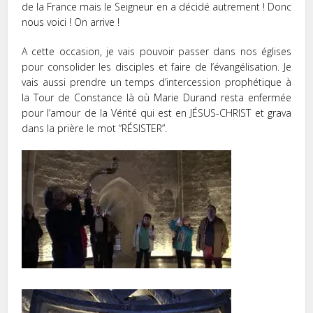
de la France mais le Seigneur en a décidé autrement ! Donc
nous voici ! On arrive !
A cette occasion, je vais pouvoir passer dans nos églises
pour consolider les disciples et faire de l’évangélisation. Je
vais aussi prendre un temps d’intercession prophétique à
la Tour de Constance là où Marie Durand resta enfermée
pour l’amour de la Vérité qui est en JÉSUS-CHRIST et grava
dans la prière le mot “RÉSISTER”.