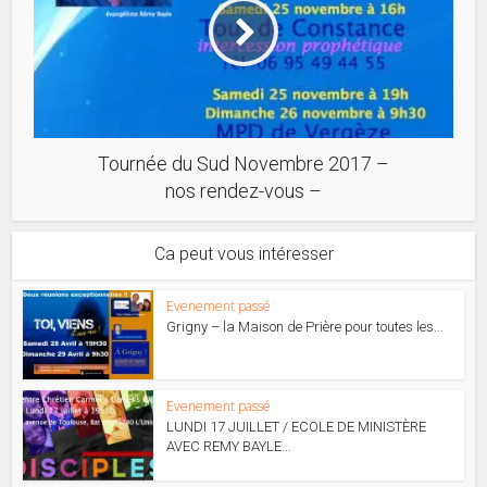
Tournée du Sud Novembre 2017 –
nos rendez-vous –
Ca peut vous intéresser
Evenement passé
Grigny – la Maison de Prière pour toutes les...
Evenement passé
LUNDI 17 JUILLET / ECOLE DE MINISTÈRE
AVEC REMY BAYLE...