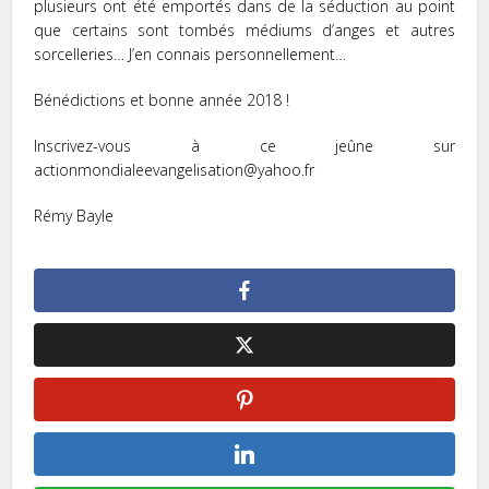
plusieurs ont été emportés dans de la séduction au point
que certains sont tombés médiums d’anges et autres
sorcelleries… J’en connais personnellement…
Bénédictions et bonne année 2018 !
Inscrivez-vous à ce jeûne sur
actionmondialeevangelisation@yahoo.fr
Rémy Bayle