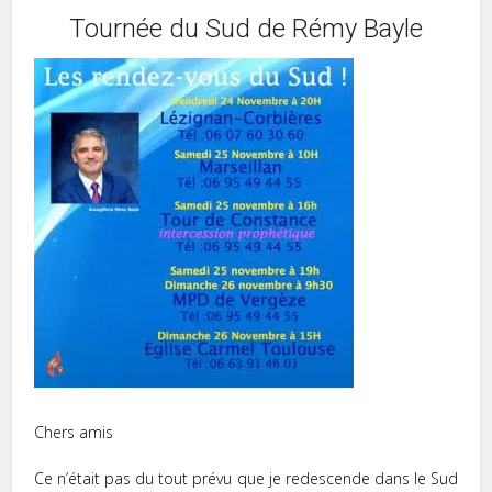
Tournée du Sud de Rémy Bayle
Chers amis
Ce n’était pas du tout prévu que je redescende dans le Sud