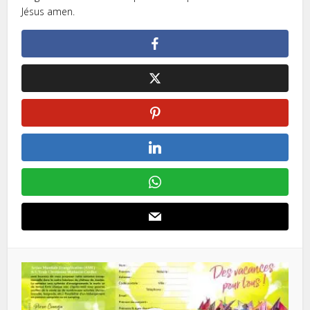
Jésus amen.