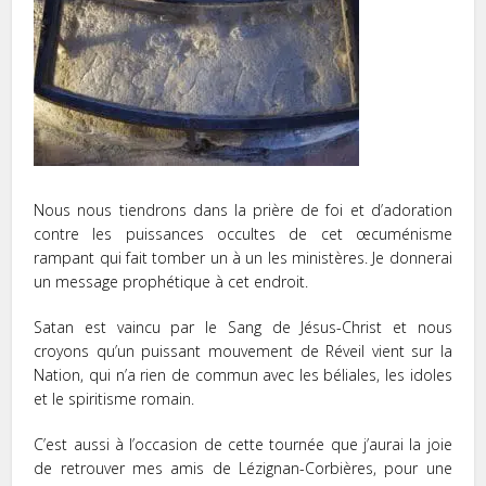
Nous nous tiendrons dans la prière de foi et d’adoration
contre les puissances occultes de cet œcuménisme
rampant qui fait tomber un à un les ministères. Je donnerai
un message prophétique à cet endroit.
Satan est vaincu par le Sang de Jésus-Christ et nous
croyons qu’un puissant mouvement de Réveil vient sur la
Nation, qui n’a rien de commun avec les béliales, les idoles
et le spiritisme romain.
C’est aussi à l’occasion de cette tournée que j’aurai la joie
de retrouver mes amis de Lézignan-Corbières, pour une