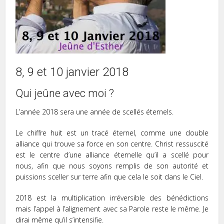
8, 9 et 10 janvier 2018
Qui jeûne avec moi ?
L’année 2018 sera une année de scellés éternels.
Le chiffre huit est un tracé éternel, comme une double
alliance qui trouve sa force en son centre. Christ ressuscité
est le centre d’une alliance éternelle qu’il a scellé pour
nous, afin que nous soyons remplis de son autorité et
puissions sceller sur terre afin que cela le soit dans le Ciel.
2018 est la multiplication irréversible des bénédictions
mais l’appel à l’alignement avec sa Parole reste le même. Je
dirai même qu’il s’intensifie.