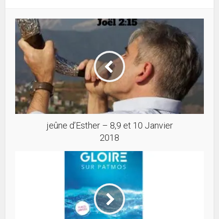
jeûne d’Esther – 8,9 et 10 Janvier
2018