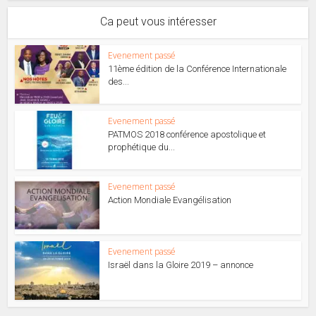
Ca peut vous intéresser
Evenement passé
11ème édition de la Conférence Internationale
des...
Evenement passé
PATMOS 2018 conférence apostolique et
prophétique du...
Evenement passé
Action Mondiale Evangélisation
Evenement passé
Israël dans la Gloire 2019 – annonce