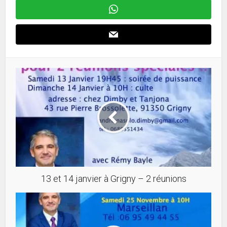
13 et 14 janvier à Grigny – 2 réunions